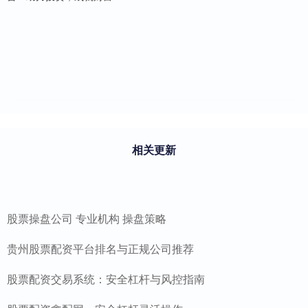
相关更新
股票操盘公司 专业机构 操盘策略
贵州股票配资平台排名与正规公司推荐
股票配资交易系统：安全杠杆与风控指南