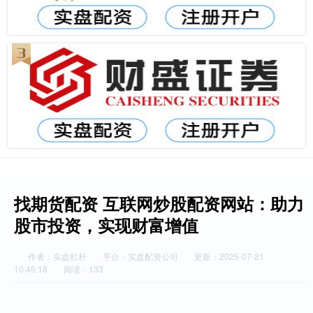
找期货配资 互联网炒股配资网站：助力
股市投资，实现财富增值
作者：实盘杠杆
平台：实盘配资公司
更新：2025-07-21
10:45:18
阅读：133