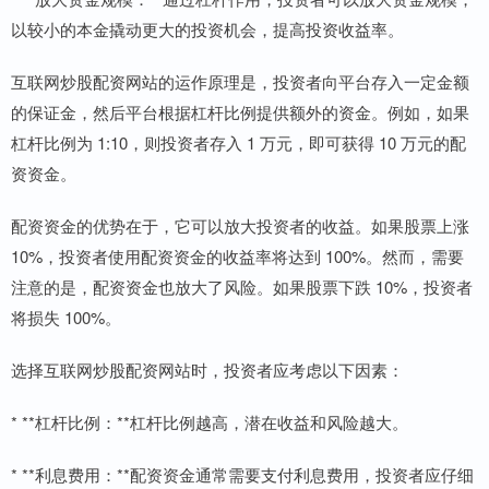
以较小的本金撬动更大的投资机会，提高投资收益率。
互联网炒股配资网站的运作原理是，投资者向平台存入一定金额
的保证金，然后平台根据杠杆比例提供额外的资金。例如，如果
杠杆比例为 1:10，则投资者存入 1 万元，即可获得 10 万元的配
资资金。
配资资金的优势在于，它可以放大投资者的收益。如果股票上涨
10%，投资者使用配资资金的收益率将达到 100%。然而，需要
注意的是，配资资金也放大了风险。如果股票下跌 10%，投资者
将损失 100%。
选择互联网炒股配资网站时，投资者应考虑以下因素：
* **杠杆比例：**杠杆比例越高，潜在收益和风险越大。
* **利息费用：**配资资金通常需要支付利息费用，投资者应仔细