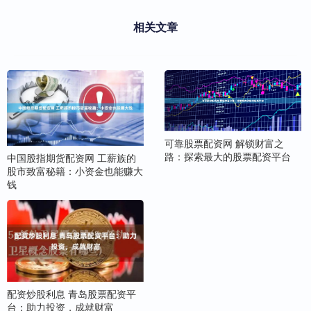
相关文章
可靠股票配资网 解锁财富之
路：探索最大的股票配资平台
中国股指期货配资网 工薪族的
股市致富秘籍：小资金也能赚大
钱
配资炒股利息 青岛股票配资平
台：助力投资，成就财富