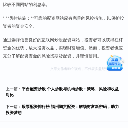
比较不同网站的利息率。
* **风控措施：**可靠的配资网站应有完善的风控措施，以保护投
资者的资金安全。
通过选择信誉良好的互联网炒股配资网站，投资者可以获得杠杆
资金的优势，放大投资收益，实现财富增值。然而，投资者也应
充分了解配资资金的风险找期货配资，并谨慎使用。
文章为作者独立观点，不代表实盘配资公司观点
上一篇：
平台配资炒股 个人炒股与机构炒股：策略、风险和收益
对比
下一篇：
股票配资排行榜 福州期货配资：解锁财富新密码，助力
投资梦想