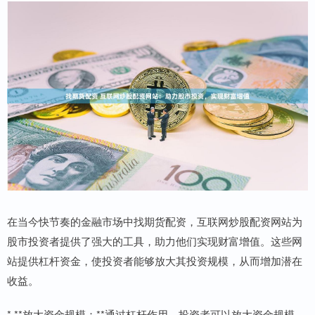
在当今快节奏的金融市场中找期货配资，互联网炒股配资网站为
股市投资者提供了强大的工具，助力他们实现财富增值。这些网
站提供杠杆资金，使投资者能够放大其投资规模，从而增加潜在
收益。
* **放大资金规模：**通过杠杆作用，投资者可以放大资金规模，