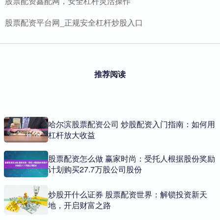
股票配资鑫配网，安全杠杆灵活操作
股票配资平台网_正规安全杠杆炒股入口
推荐阅读
哈尔滨股票配资公司 炒股配资入门指南：如何用
杠杆放大收益
股票配资怎么做 赢家时尚：受托人根据股份奖励
计划购买27.7万股公司股份
炒股开什么证券 股票配资世界：解锁投资新天
地，开启财富之路