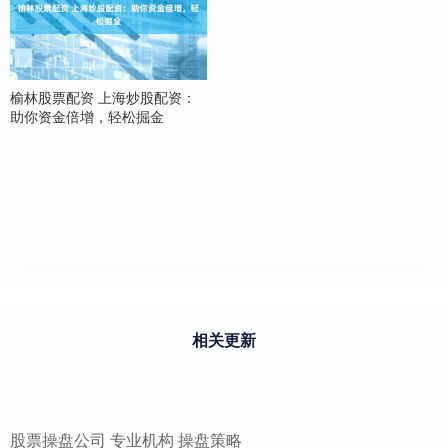
榆林股票配资 上海炒股配资：
助你资金倍增，轻松掘金
相关更新
股票操盘公司 专业机构 操盘策略