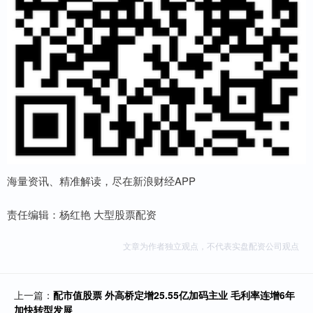
海量资讯、精准解读，尽在新浪财经APP
责任编辑：杨红艳 大型股票配资
文章为作者独立观点，不代表实盘配资公司观点
上一篇：
配市值股票 外高桥定增25.55亿加码主业 毛利率连增6年
加快转型发展