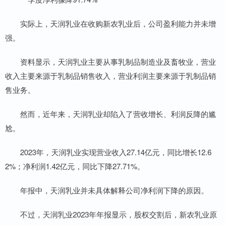
实际上，天润乳业在收购新农乳业后，公司盈利能力并未增
强。
资料显示，天润乳业主要从事乳制品制造业及畜牧业，营业
收入主要来源于乳制品销售收入，营业利润主要来源于乳制品销
售业务。
然而，近年来，天润乳业却陷入了营收增长、利润反降的尴
尬。
2023年，天润乳业实现营业收入27.14亿元，同比增长12.6
2%；净利润1.42亿元，同比下降27.71%。
年报中，天润乳业并未具体解释公司净利润下降的原因。
不过，天润乳业2023年年报显示，股权交割后，新农乳业原