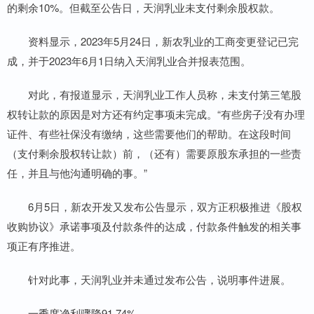
的剩余10%。但截至公告日，天润乳业未支付剩余股权款。
资料显示，2023年5月24日，新农乳业的工商变更登记已完
成，并于2023年6月1日纳入天润乳业合并报表范围。
对此，有报道显示，天润乳业工作人员称，未支付第三笔股
权转让款的原因是对方还有约定事项未完成。“有些房子没有办理
证件、有些社保没有缴纳，这些需要他们的帮助。在这段时间
（支付剩余股权转让款）前，（还有）需要原股东承担的一些责
任，并且与他沟通明确的事。”
6月5日，新农开发又发布公告显示，双方正积极推进《股权
收购协议》承诺事项及付款条件的达成，付款条件触发的相关事
项正有序推进。
针对此事，天润乳业并未通过发布公告，说明事件进展。
一季度净利骤降91.74%