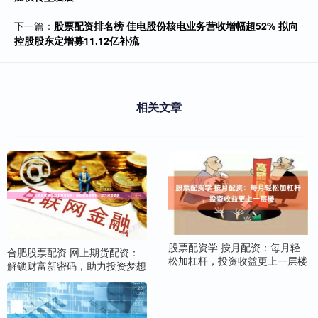
下一篇：
股票配资排名榜 佳电股份核电业务营收增幅超52% 拟向
控股股东定增募11.12亿补流
相关文章
股票配资学 按月配资：每月轻
合肥股票配资 网上期货配资：
松加杠杆，投资收益更上一层楼
解锁财富新密码，助力投资梦想