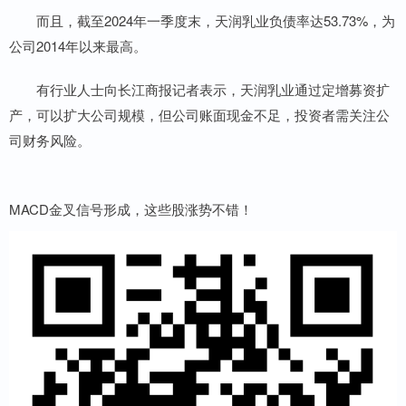
而且，截至2024年一季度末，天润乳业负债率达53.73%，为
公司2014年以来最高。
有行业人士向长江商报记者表示，天润乳业通过定增募资扩
产，可以扩大公司规模，但公司账面现金不足，投资者需关注公
司财务风险。
MACD金叉信号形成，这些股涨势不错！