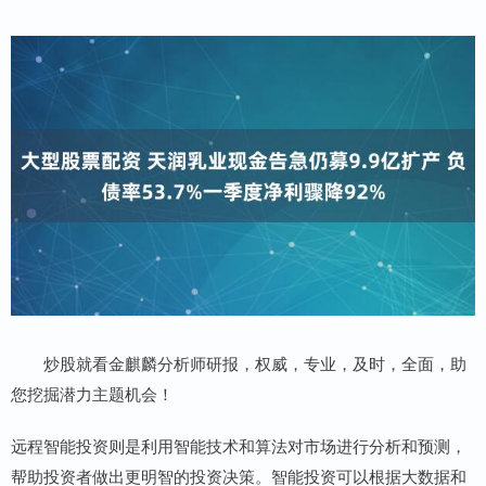
炒股就看金麒麟分析师研报，权威，专业，及时，全面，助
您挖掘潜力主题机会！
远程智能投资则是利用智能技术和算法对市场进行分析和预测，
帮助投资者做出更明智的投资决策。智能投资可以根据大数据和