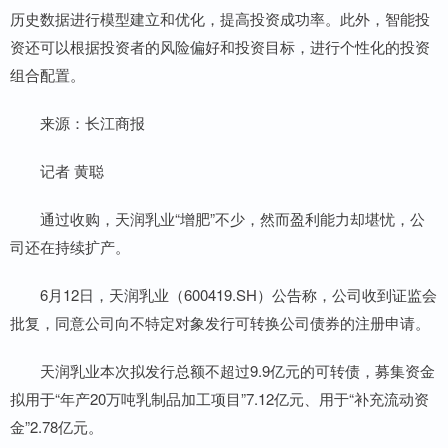
历史数据进行模型建立和优化，提高投资成功率。此外，智能投
资还可以根据投资者的风险偏好和投资目标，进行个性化的投资
组合配置。
来源：长江商报
记者 黄聪
通过收购，天润乳业“增肥”不少，然而盈利能力却堪忧，公
司还在持续扩产。
6月12日，天润乳业（600419.SH）公告称，公司收到证监会
批复，同意公司向不特定对象发行可转换公司债券的注册申请。
天润乳业本次拟发行总额不超过9.9亿元的可转债，募集资金
拟用于“年产20万吨乳制品加工项目”7.12亿元、用于“补充流动资
金”2.78亿元。