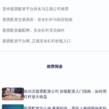
贵州股票配资平台排名与正规公司推荐
股票配资交易系统：安全杠杆与风控指南
股票配资鑫配网，安全杠杆灵活操作
股票配资平台网_正规安全杠杆炒股入口
推荐阅读
哈尔滨股票配资公司 炒股配资入门指南：如何用
杠杆放大收益
股票配资怎么做 赢家时尚：受托人根据股份奖励