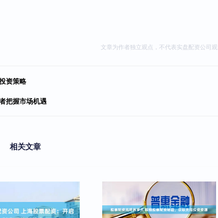
文章为作者独立观点，不代表实盘配资公司观
投资策略
资者把握市场机遇
相关文章