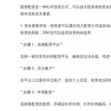
股票配资是一种杠杆投资方式，可以放大投资者的资金
操作流程至关重要。
1. 资金量要求低：投资者可以通过借入配资公司或其
投资的风险，同时也可以提高投资的收益率。
**步骤 1：选择配资平台**
选择一家信誉良好的配资平台，确保其合法合规。考虑
**步骤 2：开立账户**
在平台上注册并开立账户。提供个人信息、财务状况和
**步骤 3：申请配资**
选择要配资的股票，并确定杠杆比例。杠杆比例越高，