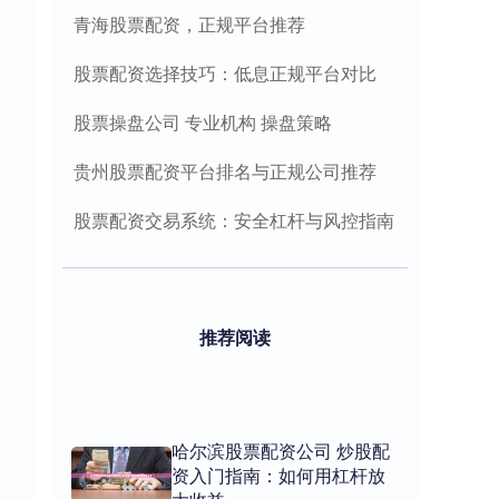
青海股票配资，正规平台推荐
股票配资选择技巧：低息正规平台对比
股票操盘公司 专业机构 操盘策略
贵州股票配资平台排名与正规公司推荐
股票配资交易系统：安全杠杆与风控指南
推荐阅读
哈尔滨股票配资公司 炒股配
资入门指南：如何用杠杆放