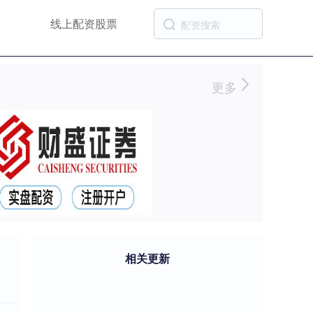
线上配资股票
更多
相关更新