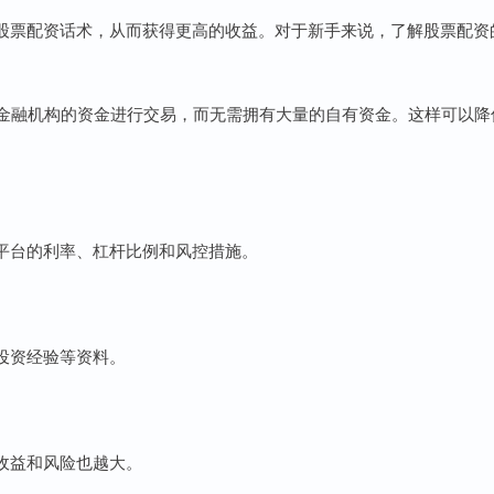
股票配资话术，从而获得更高的收益。对于新手来说，了解股票配资
他金融机构的资金进行交易，而无需拥有大量的自有资金。这样可以降
平台的利率、杠杆比例和风控措施。
投资经验等资料。
收益和风险也越大。