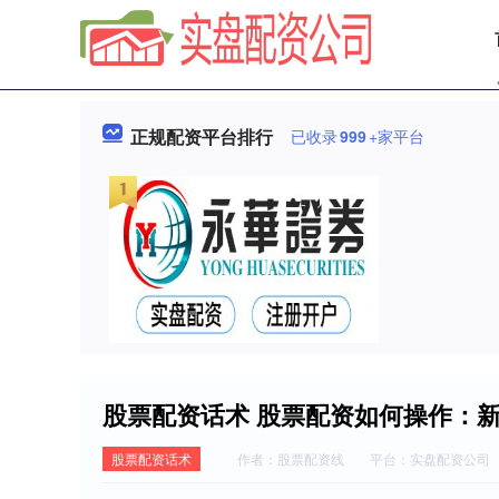
正规配资平台排行
已收录
999
+家平台
股票配资话术 股票配资如何操作：
股票配资话术
作者：股票配资线
平台：实盘配资公司