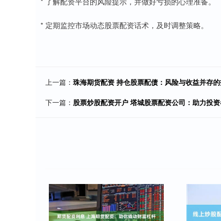
* 了解配资平台的风险提示，并做好亏损的心理准备。
* 定期监控市场动态股票配资话术，及时调整策略。
上一篇：
珠海期货配资 持仓股票配债：风险与收益并存的
下一篇：
股票炒股配资开户 塔城股票配资公司：助力投