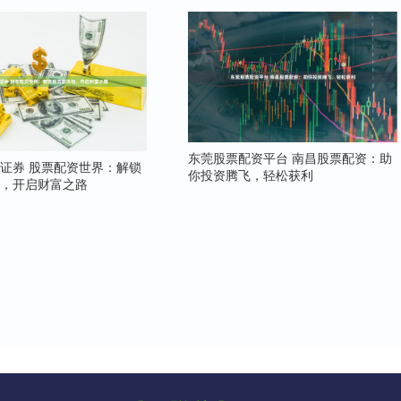
东莞股票配资平台 南昌股票配资：助
证券 股票配资世界：解锁
你投资腾飞，轻松获利
地，开启财富之路