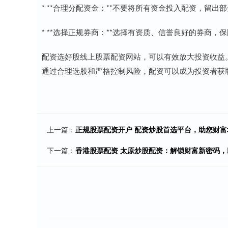
* **合理分配资金：**不要将所有资金投入配资，留出
* **选择正规券商：**选择有资质、信誉良好的券商，
配资选好股线上股票配资网站，可以有效放大投资收益
通过合理选股和严格控制风险，配资可以成为投资者获
上一篇：
正规股票配资开户 配资炒股首选平台，助您财富
下一篇：
香港股票配资 太原炒股配资：解锁财富新密码