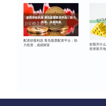
配资炒股利息 青岛股票配资平台：助
炒股开什么
力投资，成就财富
投资新天