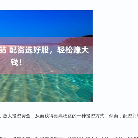
，放大投资资金，从而获得更高收益的一种投资方式。然而，配资并