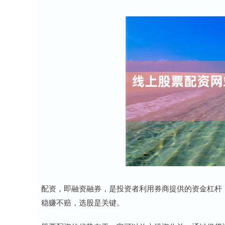
配资，即融资融券，是投资者利用券商提供的资金杠杆
稳赚不赔，选股是关键。