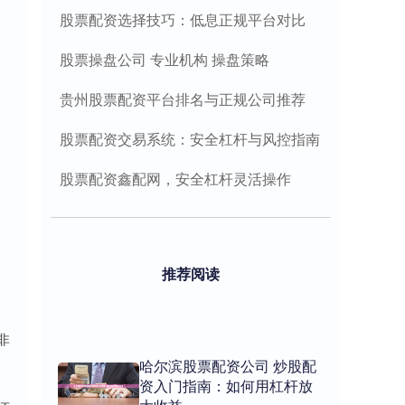
股票配资选择技巧：低息正规平台对比
股票操盘公司 专业机构 操盘策略
贵州股票配资平台排名与正规公司推荐
股票配资交易系统：安全杠杆与风控指南
股票配资鑫配网，安全杠杆灵活操作
推荐阅读
非
哈尔滨股票配资公司 炒股配
资入门指南：如何用杠杆放