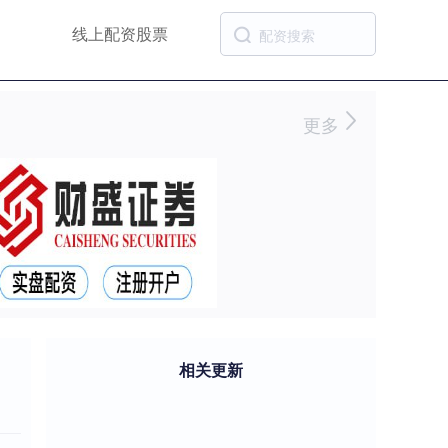
线上配资股票
更多
相关更新