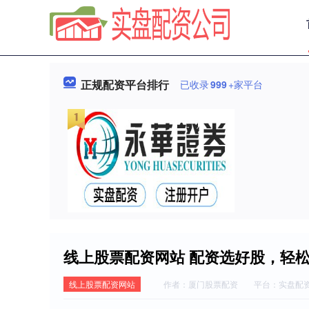
正规配资平台排行
已收录
999
+家平台
线上股票配资网站 配资选好股，轻
线上股票配资网站
作者：厦门股票配资
平台：实盘配