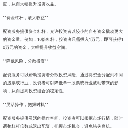
度，从而大幅提升投资收益。
**资金杠杆，放大收益**
配资服务提供资金杠杆，允许投资者以较小的自有资金撬动更大
的资金量。例如，10倍杠杆，投资者只需投入1万元，即可获得1
0万元的资金，大幅提升收益空间。
**降低风险，分散投资**
配资服务可以帮助投资者分散投资风险。通过将资金分配到不同
的股票或行业，投资者可以降低单一股票或行业波动带来的影
响，从而提高投资组合的稳定性。
**灵活操作，把握时机**
配资服务提供灵活的操作空间。投资者可以根据市场行情，随时
调整杠杆倍数或退出配资，把握市场机会，避免错失良机。