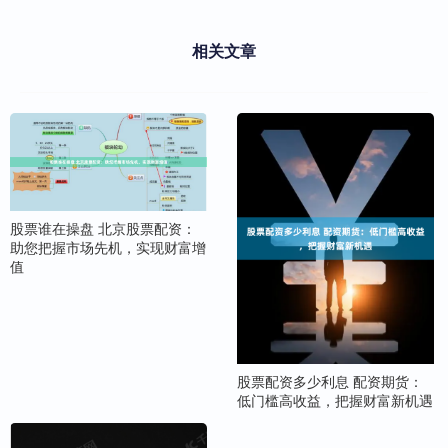
相关文章
股票谁在操盘 北京股票配资：
助您把握市场先机，实现财富增
值
股票配资多少利息 配资期货：
低门槛高收益，把握财富新机遇