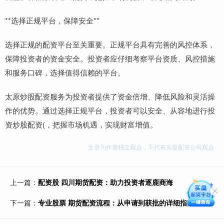
**选择正规平台，保障安全**
选择正规的配资平台至关重要。正规平台具有完善的风控体系，
保障投资者的资金安全。投资者应仔细考察平台资质、风控措施
和服务口碑，选择值得信赖的平台。
太原炒股配资服务为投资者提供了资金倍增、降低风险和灵活操
作的优势。通过选择正规平台，投资者可以安全、从容地进行投
资炒股配资(，把握市场机遇，实现财富增值。
文章为作者独立观点，不代表实盘配资公司观点
上一篇：
配资股 四川期货配资：助力投资者逐鹿商海
下一篇：
专业股票 期货配资流程：从申请到获批的详细指南