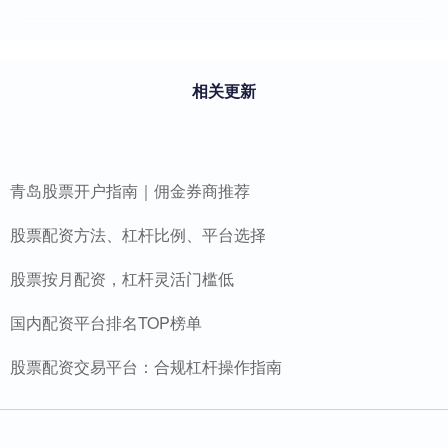
相关更新
青岛股票开户指南｜佣金券商推荐
股票配资方法、杠杆比例、平台选择
股票按月配资，杠杆灵活门槛低
国内配资平台排名TOP榜单
股票配资交易平台：合规杠杆操作指南