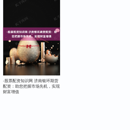
-股票配资知识网 济南银环期货
配资：助您把握市场先机，实现
财富增值