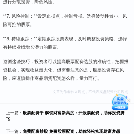
进行分散投资，降低风险。
**7. 风险控制：**设定止损点，控制亏损。选择波动性较小、风
险可控的股票。
**8. 持续跟踪：**定期跟踪股票表现，及时调整投资策略。选择
有持续业绩增长潜力的股票。
遵循这些技巧，投资者可以提高股票配资选股的准确性，把握投
资机会，实现收益最大化。但需要注意的是，股票投资存在风
险，应谨慎操作商品期货配资怎么样，量力而行。
文章为作者独立观点，不代表实盘配资公司观点
上一篇：
股票配资平 解锁财富新高度：开股票配资，助你投资腾
飞
下一篇：
免费配资炒股 免费股票配资，助你轻松实现财富梦想