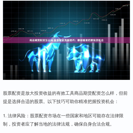
股票配资是放大投资收益的有效工具商品期货配资怎么样，但前
提是选择合适的股票。以下技巧可助你精准把握投资机会：
1. 法律风险：股票配资市场在一些国家和地区可能存在法律限
制，投资者应了解当地的法律法规，确保自身合法合规。