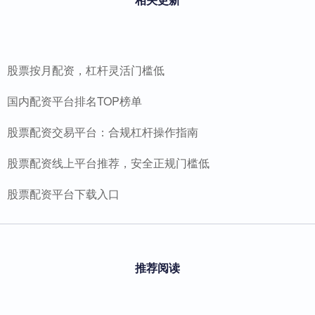
股票按月配资，杠杆灵活门槛低
国内配资平台排名TOP榜单
股票配资交易平台：合规杠杆操作指南
股票配资线上平台推荐，安全正规门槛低
股票配资平台下载入口
推荐阅读