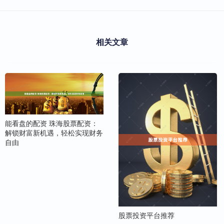
相关文章
能看盘的配资 珠海股票配资：
解锁财富新机遇，轻松实现财务
自由
股票投资平台推荐