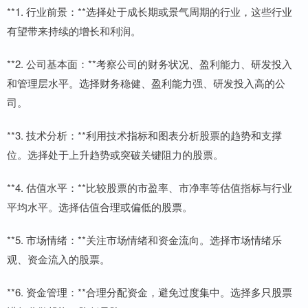
**1. 行业前景：**选择处于成长期或景气周期的行业，这些行业
有望带来持续的增长和利润。
**2. 公司基本面：**考察公司的财务状况、盈利能力、研发投入
和管理层水平。选择财务稳健、盈利能力强、研发投入高的公
司。
**3. 技术分析：**利用技术指标和图表分析股票的趋势和支撑
位。选择处于上升趋势或突破关键阻力的股票。
**4. 估值水平：**比较股票的市盈率、市净率等估值指标与行业
平均水平。选择估值合理或偏低的股票。
**5. 市场情绪：**关注市场情绪和资金流向。选择市场情绪乐
观、资金流入的股票。
**6. 资金管理：**合理分配资金，避免过度集中。选择多只股票