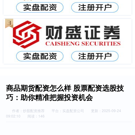
商品期货配资怎么样 股票配资选股技
巧：助你精准把握投资机会
作者：炒股配资推荐
平台：实盘配资公司
更新：2025-09-24
09:02:10
阅读：146