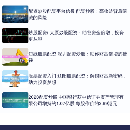
配资炒股配资平台信誉 配资炒股：高收益背后暗
藏的风险
炒股配资( 太原炒股配资：助您资金倍增，投资
更从容
短线股票配资 深圳配资炒股：助你财富倍增的捷
径
股票配资入门 辽阳股票配资：解锁财富新密码，
助力投资梦想
2023配资炒股 中国银行获中信证券资产管理有
限公司增持约1.07亿股 每股作价约3.69港元