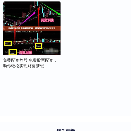
免费配资炒股 免费股票配资，
助你轻松实现财富梦想
相关更新