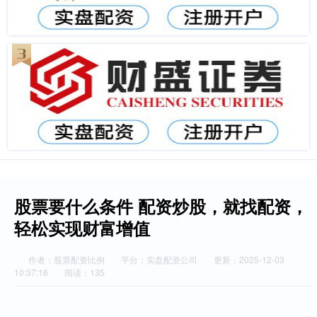
股票要什么条件 配资炒股，就找配资，
轻松实现财富增值
作者：股票配资比例
平台：实盘配资公司
更新：2025-12-03
10:37:16
阅读：135