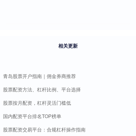
相关更新
青岛股票开户指南｜佣金券商推荐
股票配资方法、杠杆比例、平台选择
股票按月配资，杠杆灵活门槛低
国内配资平台排名TOP榜单
股票配资交易平台：合规杠杆操作指南