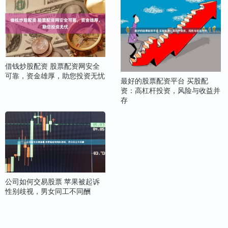
借钱炒股配资 股票配资网安全
可靠，资金雄厚，助您投资无忧
最好的股票配资平台 买股配
资：高杠杆投资，风险与收益并
存
公司如何交易股票 苹果被起诉
性别歧视，男女同工不同酬