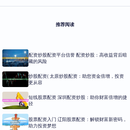
推荐阅读
配资炒股配资平台信誉 配资炒股：高收益背后暗
藏的风险
炒股配资( 太原炒股配资：助您资金倍增，投资
更从容
短线股票配资 深圳配资炒股：助你财富倍增的捷
径
股票配资入门 辽阳股票配资：解锁财富新密码，
助力投资梦想