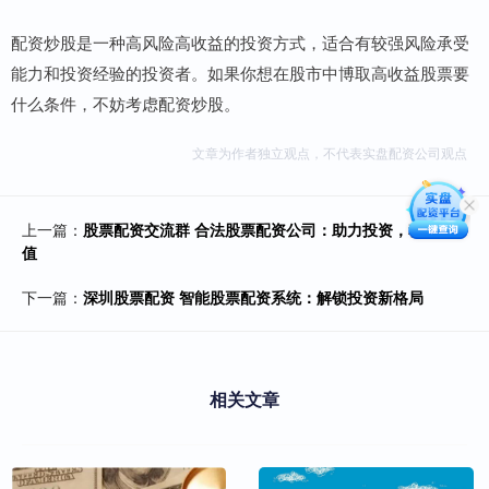
配资炒股是一种高风险高收益的投资方式，适合有较强风险承受
能力和投资经验的投资者。如果你想在股市中博取高收益股票要
什么条件，不妨考虑配资炒股。
文章为作者独立观点，不代表实盘配资公司观点
上一篇：
股票配资交流群 合法股票配资公司：助力投资，稳健增
值
下一篇：
深圳股票配资 智能股票配资系统：解锁投资新格局
相关文章