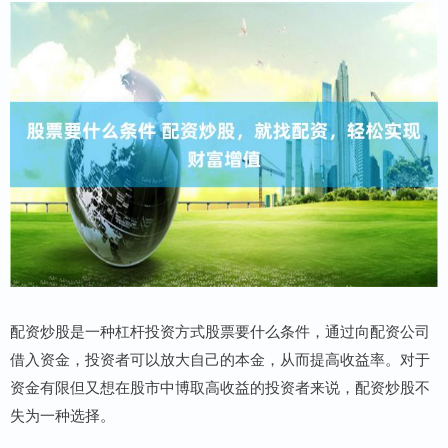
配资炒股是一种杠杆投资方式股票要什么条件，通过向配资公司
借入资金，投资者可以放大自己的本金，从而提高收益率。对于
资金有限但又想在股市中博取高收益的投资者来说，配资炒股不
失为一种选择。