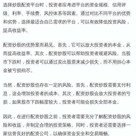
选择炒股配资平台时，投资者应考虑平台的资金规模、信用评
级、利率、手续费、风控体系等因素。通过对比不同平台的优势
和劣势，选择最适合自己需求的平台，可以有效降低投资风险，
提高收益率。
配资炒股的优势显而易见。首先，它可以放大投资者的本金，从
而提高收益率。其次，配资炒股可以帮助投资者规避风险。当股
市下跌时，投资者可以通过卖出股票来减少损失，而不用担心本
金被亏损殆尽。
当然，配资炒股也存在一定的风险。首先，配资炒股需要支付利
息，这会增加投资者的成本。其次，配资炒股会放大投资者的亏
损，如果股市下跌幅度较大，投资者可能会损失全部本金。
因此，在进行配资炒股之前，投资者需要充分了解配资炒股的风
险和收益，并制定合理的投资策略。同时，投资者还需要选择一
家信誉良好的配资公司，以确保资金安全和交易顺畅。