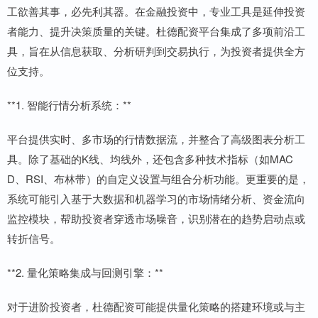
工欲善其事，必先利其器。在金融投资中，专业工具是延伸投资
者能力、提升决策质量的关键。杜德配资平台集成了多项前沿工
具，旨在从信息获取、分析研判到交易执行，为投资者提供全方
位支持。
**1. 智能行情分析系统：**
平台提供实时、多市场的行情数据流，并整合了高级图表分析工
具。除了基础的K线、均线外，还包含多种技术指标（如MAC
D、RSI、布林带）的自定义设置与组合分析功能。更重要的是，
系统可能引入基于大数据和机器学习的市场情绪分析、资金流向
监控模块，帮助投资者穿透市场噪音，识别潜在的趋势启动点或
转折信号。
**2. 量化策略集成与回测引擎：**
对于进阶投资者，杜德配资可能提供量化策略的搭建环境或与主