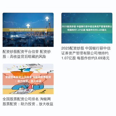
2023配资炒股 中国银行获中信
配资炒股配资平台信誉 配资炒
证券资产管理有限公司增持约
股：高收益背后暗藏的风险
1.07亿股 每股作价约3.69港元
全国股票配资公司排名 淘银网
股票配资：助力投资，放大收益