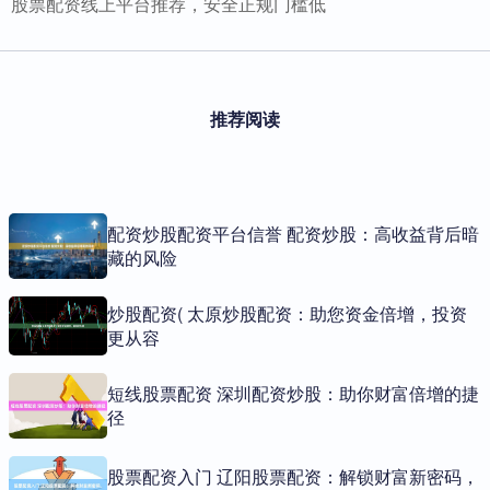
股票配资线上平台推荐，安全正规门槛低
推荐阅读
配资炒股配资平台信誉 配资炒股：高收益背后暗
藏的风险
炒股配资( 太原炒股配资：助您资金倍增，投资
更从容
短线股票配资 深圳配资炒股：助你财富倍增的捷
径
股票配资入门 辽阳股票配资：解锁财富新密码，