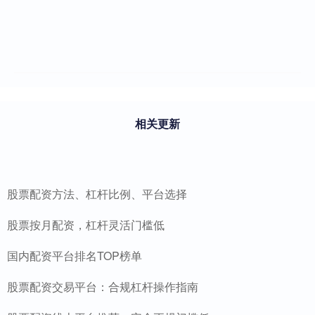
相关更新
股票配资方法、杠杆比例、平台选择
股票按月配资，杠杆灵活门槛低
国内配资平台排名TOP榜单
股票配资交易平台：合规杠杆操作指南