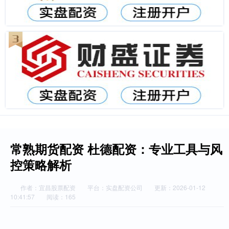
常熟期货配资 杜德配资：专业工具与风
控策略解析
作者：宜昌股票配资
平台：实盘配资公司
更新：2026-01-12
10:41:57
阅读：165