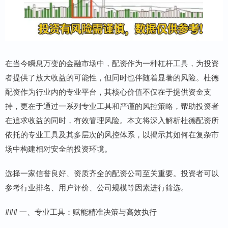
在当今瞬息万变的金融市场中，配资作为一种杠杆工具，为投资
者提供了放大收益的可能性，但同时也伴随着显著的风险。杜德
配资作为行业内的专业平台，其核心价值不仅在于提供资金支
持，更在于通过一系列专业工具和严谨的风控策略，帮助投资者
在追求收益的同时，有效管理风险。本文将深入解析杜德配资所
依托的专业工具及其多层次的风控体系，以揭示其如何在复杂市
场中构建相对安全的投资环境。
选择一家信誉良好、资质齐全的配资公司至关重要。投资者可以
参考行业排名、用户评价、公司规模等因素进行筛选。
### 一、专业工具：赋能精准决策与高效执行