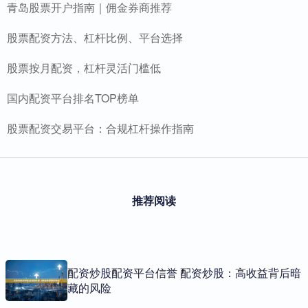
青岛股票开户指南｜佣金券商推荐
股票配资方法、杠杆比例、平台选择
股票按月配资，杠杆灵活门槛低
国内配资平台排名TOP榜单
股票配资交易平台：合规杠杆操作指南
推荐阅读
配资炒股配资平台信誉 配资炒股：高收益背后暗
藏的风险