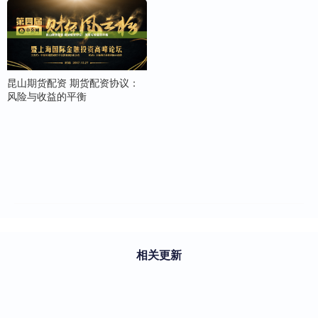
昆山期货配资 期货配资协议：
风险与收益的平衡
相关更新