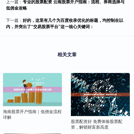
上一篇：
专业的股票配资 云南股票开户指南：流程、券商选择与
低佣金攻略
下一篇：
好的，这里有几个为百度收录优化的标题，均控制在以
内，并突出了“交易股票平台”这一核心关键词：
相关文章
海南股票开户指南｜低佣金流程
详解
股票配资好 免费体验股票配
资，解锁财富新高度