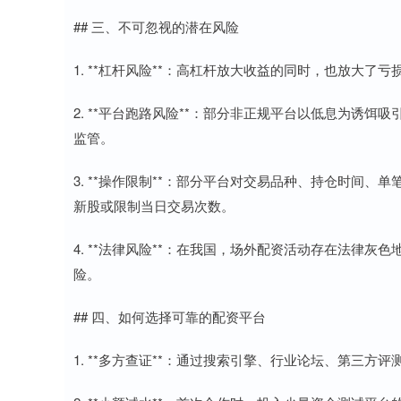
## 三、不可忽视的潜在风险
1. **杠杆风险**：高杠杆放大收益的同时，也放大
2. **平台跑路风险**：部分非正规平台以低息为诱
监管。
3. **操作限制**：部分平台对交易品种、持仓时间
新股或限制当日交易次数。
4. **法律风险**：在我国，场外配资活动存在法律
险。
## 四、如何选择可靠的配资平台
1. **多方查证**：通过搜索引擎、行业论坛、第三