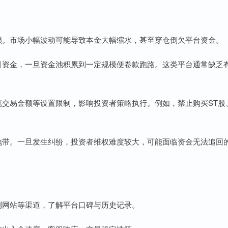
了亏损。市场小幅波动可能导致本金大幅缩水，甚至穿仓倒欠平台资金。
饵吸引资金，一旦资金池积累到一定规模便卷款跑路。这类平台通常缺乏
、单笔交易金额等设置限制，影响投资者策略执行。例如，禁止购买ST股
灰色地带。一旦发生纠纷，投资者维权难度较大，可能面临资金无法追回
方评测网站等渠道，了解平台口碑与历史记录。