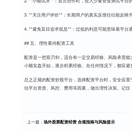
2. **小额试水**：首次合作时，投入少量资金测试
3. **关注用户评价**：长期用户的真实反馈往往能
4. **避免盲目追求低息**：过低的利息可能意味着
## 五、理性看待配资工具
配资是一把双刃剑，适合有一定交易经验、风险承受能
小额实盘开始，逐步积累经验。在任何情况下，都应避
总之正规的配资炒股平台，选择配资平台时，安全应置
估平台资质、风控、费用等因素，做出理性决策。记住
上一篇：
场外股票配资经营 合规指南与风险提示