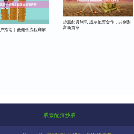
炒股配资利息 股票配资合作，共创财
富新篇章
开户指南｜低佣金流程详解
股票配资炒股