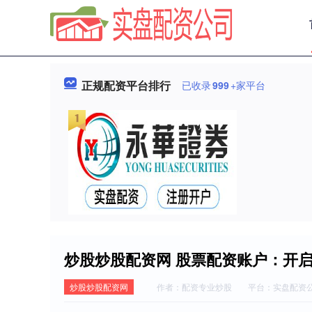
正规配资平台排行
已收录
999
+家平台
炒股炒股配资网 股票配资账户：开
炒股炒股配资网
作者：配资专业炒股
平台：实盘配资