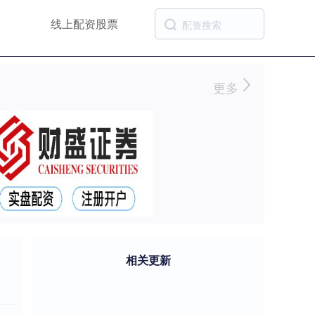
线上配资股票
更多
相关更新