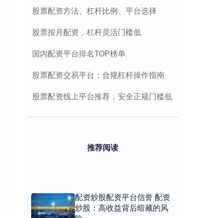
股票配资方法、杠杆比例、平台选择
股票按月配资，杠杆灵活门槛低
国内配资平台排名TOP榜单
股票配资交易平台：合规杠杆操作指南
股票配资线上平台推荐，安全正规门槛低
推荐阅读
配资炒股配资平台信誉 配资
炒股：高收益背后暗藏的风