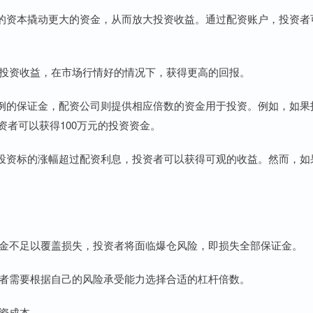
的资本撬动更大的资金，从而放大投资收益。通过配资账户，投资者
。
己的投资收益，在市场行情好的情况下，获得更高的回报。
例的保证金，配资公司则提供相应倍数的资金用于投资。例如，如果
资者可以获得100万元的投资资金。
投资标的涨幅超过配资利息，投资者可以获得可观的收益。然而，如
保证金不足以覆盖损失，投资者将面临爆仓风险，即损失全部保证金。
投资者需要根据自己的风险承受能力选择合适的杠杆倍数。
投资成本。