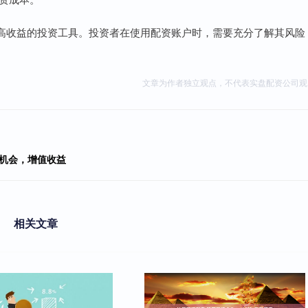
高收益的投资工具。投资者在使用配资账户时，需要充分了解其风险
文章为作者独立观点，不代表实盘配资公司观
握机会，增值收益
相关文章