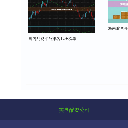
海南股票
国内配资平台排名TOP榜单
实盘配资公司