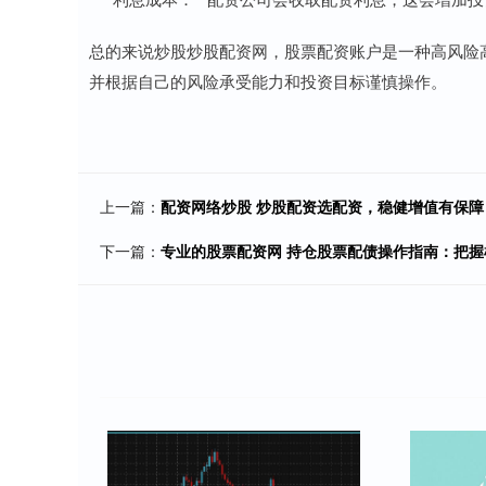
总的来说炒股炒股配资网，股票配资账户是一种高风险
并根据自己的风险承受能力和投资目标谨慎操作。
上一篇：
配资网络炒股 炒股配资选配资，稳健增值有保障
下一篇：
专业的股票配资网 持仓股票配债操作指南：把