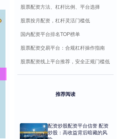
股票配资方法、杠杆比例、平台选择
股票按月配资，杠杆灵活门槛低
国内配资平台排名TOP榜单
股票配资交易平台：合规杠杆操作指南
股票配资线上平台推荐，安全正规门槛低
推荐阅读
配资炒股配资平台信誉 配资
炒股：高收益背后暗藏的风