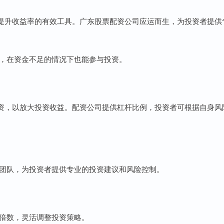
提升收益率的有效工具。广东股票配资公司应运而生，为投资者提供
机会，在资金不足的情况下也能参与投资。
资，以放大投资收益。配资公司提供杠杆比例，投资者可根据自身风
投资团队，为投资者提供专业的投资建议和风险控制。
杠杆倍数，灵活调整投资策略。