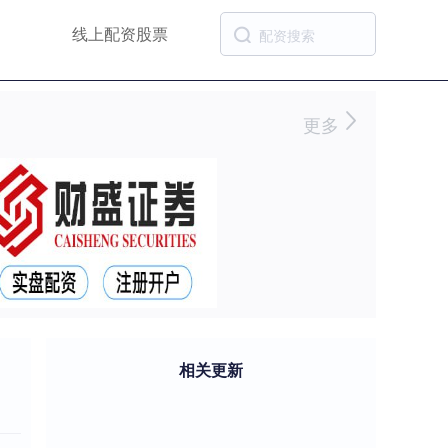
线上配资股票
更多
相关更新