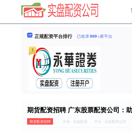
正规配资平台排行
已收录
999
+家平台
期货配资招聘 广东股票配资公司：
期货配资招聘
作者：实盘配资
平台：实盘配资公司