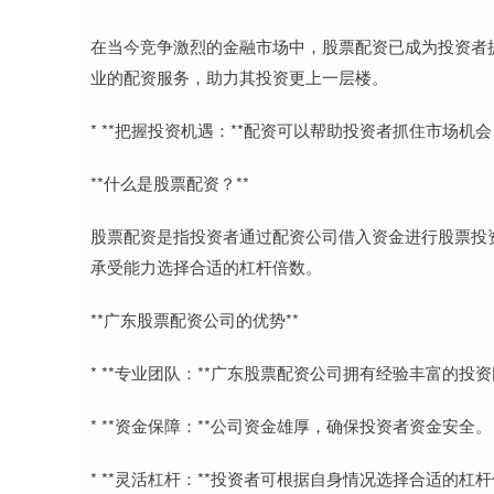
在当今竞争激烈的金融市场中，股票配资已成为投资者
业的配资服务，助力其投资更上一层楼。
* **把握投资机遇：**配资可以帮助投资者抓住市场
**什么是股票配资？**
股票配资是指投资者通过配资公司借入资金进行股票投
承受能力选择合适的杠杆倍数。
**广东股票配资公司的优势**
* **专业团队：**广东股票配资公司拥有经验丰富的
* **资金保障：**公司资金雄厚，确保投资者资金安全。
* **灵活杠杆：**投资者可根据自身情况选择合适的