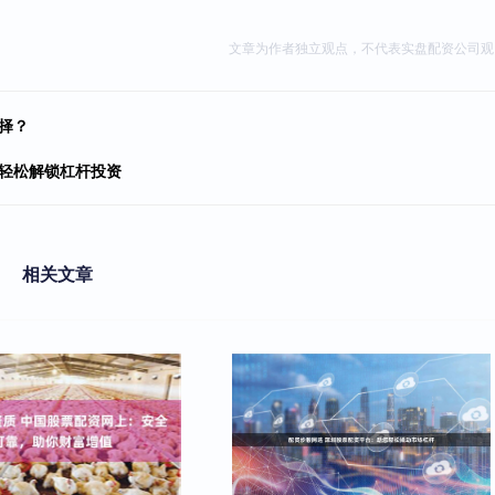
文章为作者独立观点，不代表实盘配资公司观
择？
，轻松解锁杠杆投资
相关文章