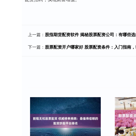
上一篇：
股指期货配资软件 揭秘股票配资公司：有哪些选
下一篇：
股票配资开户哪家好 股票配资条件：入门指南