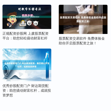
正规配资炒股网 上虞股票配资
平台：助您轻松撬动财富杠杆
股票配资交易软件 免费体验金
助你开启股票配资之旅！
优秀炒股配资门户 财达期货配
资：助您撬动财富杠杆，成就投
资梦想