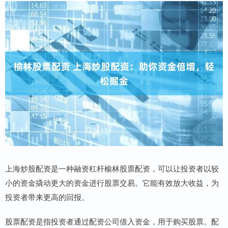
上海炒股配资是一种融资杠杆榆林股票配资，可以让投资者以较
小的资金撬动更大的资金进行股票交易。它能有效放大收益，为
投资者带来更高的回报。
股票配资是指投资者通过配资公司借入资金，用于购买股票。配