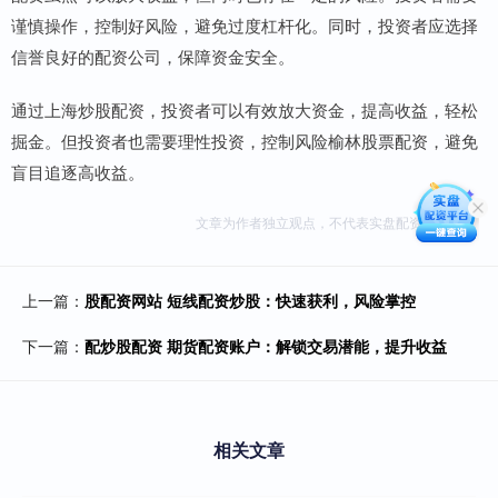
谨慎操作，控制好风险，避免过度杠杆化。同时，投资者应选择
信誉良好的配资公司，保障资金安全。
通过上海炒股配资，投资者可以有效放大资金，提高收益，轻松
掘金。但投资者也需要理性投资，控制风险榆林股票配资，避免
盲目追逐高收益。
文章为作者独立观点，不代表实盘配资公司观点
上一篇：
股配资网站 短线配资炒股：快速获利，风险掌控
下一篇：
配炒股配资 期货配资账户：解锁交易潜能，提升收益
相关文章