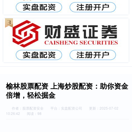
榆林股票配资 上海炒股配资：助你资金
倍增，轻松掘金
作者：股票配资安全
平台：实盘配资公司
更新：2025-07-02
10:26:42
阅读：98