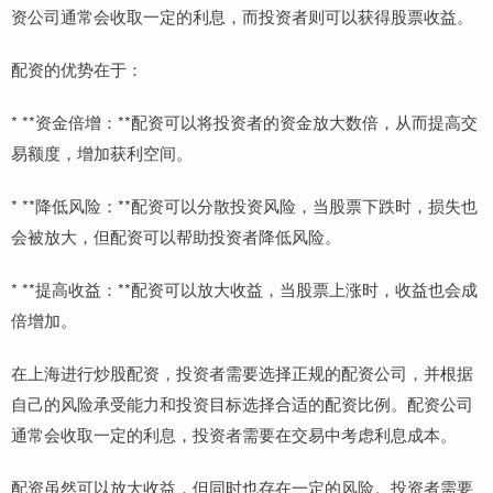
资公司通常会收取一定的利息，而投资者则可以获得股票收益。
配资的优势在于：
* **资金倍增：**配资可以将投资者的资金放大数倍，从而提高交
易额度，增加获利空间。
* **降低风险：**配资可以分散投资风险，当股票下跌时，损失也
会被放大，但配资可以帮助投资者降低风险。
* **提高收益：**配资可以放大收益，当股票上涨时，收益也会成
倍增加。
在上海进行炒股配资，投资者需要选择正规的配资公司，并根据
自己的风险承受能力和投资目标选择合适的配资比例。配资公司
通常会收取一定的利息，投资者需要在交易中考虑利息成本。
配资虽然可以放大收益，但同时也存在一定的风险。投资者需要