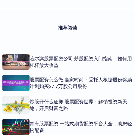
推荐阅读
哈尔滨股票配资公司 炒股配资入门指南：如何用
杠杆放大收益
股票配资怎么做 赢家时尚：受托人根据股份奖励
计划购买27.7万股公司股份
炒股开什么证券 股票配资世界：解锁投资新天
地，开启财富之路
青海股票配资 一站式期货配资平台大全，助您轻
松配资