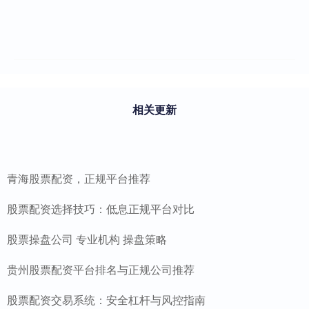
相关更新
青海股票配资，正规平台推荐
股票配资选择技巧：低息正规平台对比
股票操盘公司 专业机构 操盘策略
贵州股票配资平台排名与正规公司推荐
股票配资交易系统：安全杠杆与风控指南