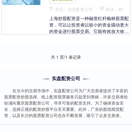
栏目：实盘配资公司
阅读：98
上海炒股配资是一种融资杠杆榆林股票配
资，可以让投资者以较小的资金撬动更大
的资金进行股票交易。它能有效放大收
益，为投资者带来更高的回报。 股票配资
是指投资者通过配....
共 1 页/1 条记录
实盘配资公司
在当今的交易市场中，实盘配资公司为广大交易者提供了丰富的
股票配资炒股选择。线上配资股票服务日益受到青睐，许多交易者纷
纷涌向重庆股票配资公司，寻求可靠的配资支持。为了确保资金安
全，选择正规的配资炒股平台至关重要。此外，广东的股指期货配
资，以及长沙的股票配资公司也在不断发展，吸引了众多交易者。