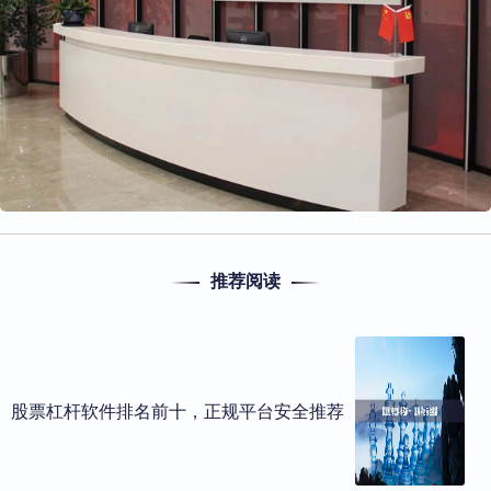
推荐阅读
股票杠杆软件排名前十，正规平台安全推荐