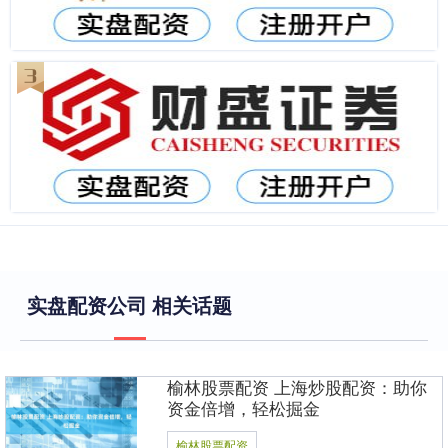
实盘配资公司 相关话题
榆林股票配资 上海炒股配资：助你
资金倍增，轻松掘金
榆林股票配资