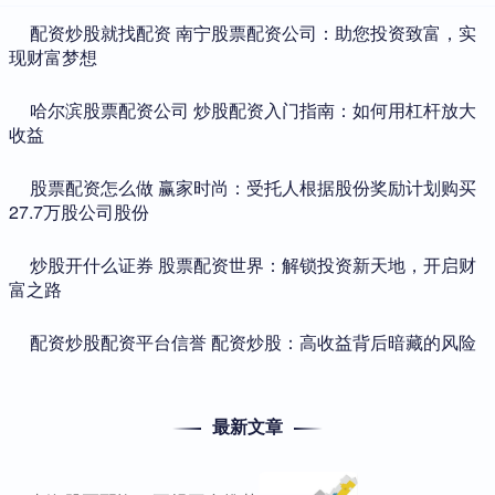
​配资炒股就找配资 南宁股票配资公司：助您投资致富，实
现财富梦想
​哈尔滨股票配资公司 炒股配资入门指南：如何用杠杆放大
收益
​股票配资怎么做 赢家时尚：受托人根据股份奖励计划购买
27.7万股公司股份
​炒股开什么证券 股票配资世界：解锁投资新天地，开启财
富之路
​配资炒股配资平台信誉 配资炒股：高收益背后暗藏的风险
最新文章