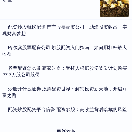
​配资炒股就找配资 南宁股票配资公司：助您投资致富，实
现财富梦想
​哈尔滨股票配资公司 炒股配资入门指南：如何用杠杆放大
收益
​股票配资怎么做 赢家时尚：受托人根据股份奖励计划购买
27.7万股公司股份
​炒股开什么证券 股票配资世界：解锁投资新天地，开启财
富之路
​配资炒股配资平台信誉 配资炒股：高收益背后暗藏的风险
最新文章