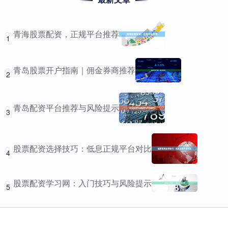
青海股票配资，正规平台推荐
1
青岛股票开户指南｜佣金券商推荐
2
青岛配资平台推荐与风险提示
3
股票配资选择技巧：低息正规平台对比
4
股票配资学习网：入门技巧与风险提示
5