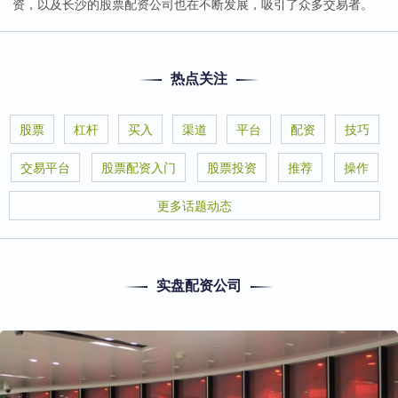
资，以及长沙的股票配资公司也在不断发展，吸引了众多交易者。
热点关注
股票
杠杆
买入
渠道
平台
配资
技巧
交易平台
股票配资入门
股票投资
推荐
操作
更多话题动态
实盘配资公司