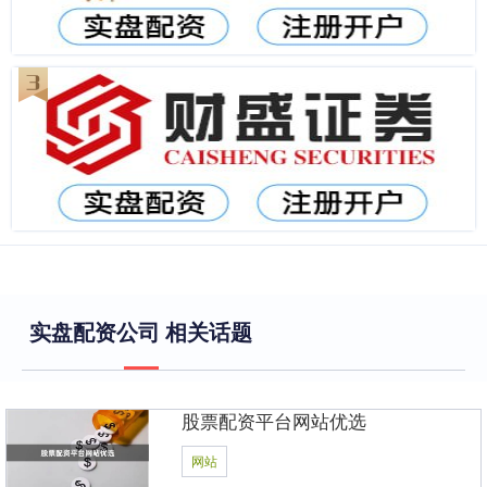
实盘配资公司 相关话题
股票配资平台网站优选
网站