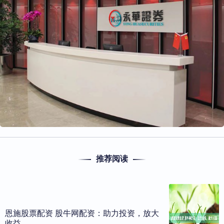
推荐阅读
恩施股票配资 股牛网配资：助力投资，放大
收益