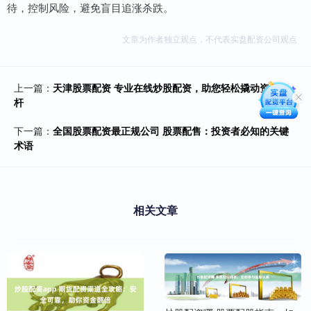
待，控制风险，避免盲目追涨杀跌。
文章为作者独立观点，不代表实盘配资公司观点
上一篇：
天津股票配资 专业在线炒股配资，助您轻松撬动资本杠
杆
下一篇：
全国股票配资最正规公司 股票配售：投资者必知的关键
术语
相关文章