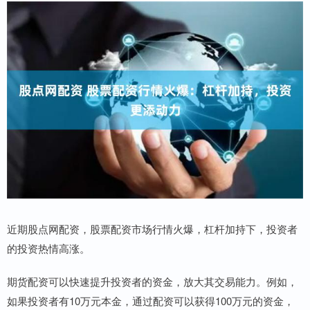
近期股点网配资，股票配资市场行情火爆，杠杆加持下，投资者
的投资热情高涨。
期货配资可以快速提升投资者的资金，放大其交易能力。例如，
如果投资者有10万元本金，通过配资可以获得100万元的资金，