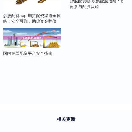
炒股配资哪 股票配股指南：如
何参与配股认购
炒股配资app 期货配资渠道全攻
略：安全可靠，助你资金翻倍
国内在线配资平台安全指南
相关更新