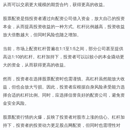
从而可以交易更大规模的期货合约，获得更高的收益。
股票配资是指投资者通过向配资公司借入资金，放大自己的投资
本金，从而提高投资收益的一种方式。杠杆比例越高，投资收益
放大倍数越大，但同时风险也随之增加。
当前，市场上配资杠杆普遍在1:1至1:5之间，部分公司甚至提供
高达1:10的杠杆。杠杆加持下，投资者可以以较小的本金撬动更
大的资金，从而获得更高的收益。
然而，投资者在选择股票配资时也需谨慎。高杠杆虽然能放大收
益，但也会放大亏损。因此，投资者应根据自身风险承受能力选
择合适的杠杆比例。同时，应选择信誉良好的配资公司，避免资
金安全风险。
股票配资行情的火爆，反映了投资者对股市上涨的信心。杠杆加
持下，投资者的投资动力更足股点网配资，但同时也需理性对