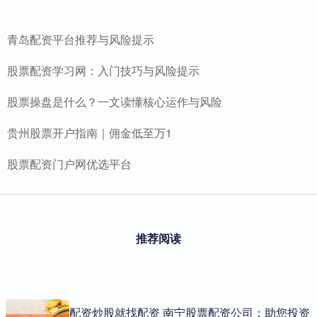
青岛配资平台推荐与风险提示
股票配资学习网：入门技巧与风险提示
股票操盘是什么？一文读懂核心运作与风险
贵州股票开户指南｜佣金低至万1
股票配资门户网优选平台
推荐阅读
配资炒股就找配资 南宁股票配资公司：助您投资