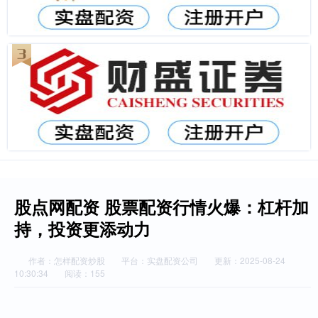
股点网配资 股票配资行情火爆：杠杆加
持，投资更添动力
作者：怎样配资炒股
平台：实盘配资公司
更新：2025-08-24
10:30:34
阅读：155