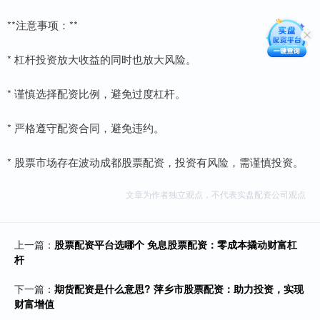
**注意事项：**
* 杠杆投资放大收益的同时也放大风险。
* 谨慎选择配资比例，避免过度杠杆。
* 严格遵守配资合同，避免违约。
* 股票市场存在波动成都股票配资，投资有风险，需谨慎投资。
文章为作者独立观点，不代表实盘配资公司观点
上一篇：
股票配资平台选哪个 免息股票配资：零成本撬动财富杠
杆
下一篇：
期货配资是什么意思? 萍乡市股票配资：助力投资，实现
财富增值