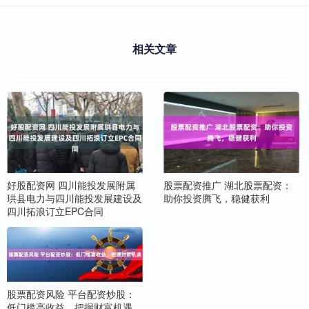
相关文章
好股配资网 四川能投发展附属
股票配资推广 湖北股票配资：
珙县电力与四川能投发展建设及
助你投资腾飞，稳健获利
四川拓浪订立EPC合同
股票配资风险 平台配资炒股：
低门槛高收益，把握财富机遇