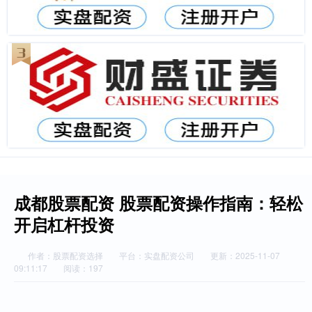
成都股票配资 股票配资操作指南：轻松
开启杠杆投资
作者：股票配资选择
平台：实盘配资公司
更新：2025-11-07
09:11:17
阅读：197