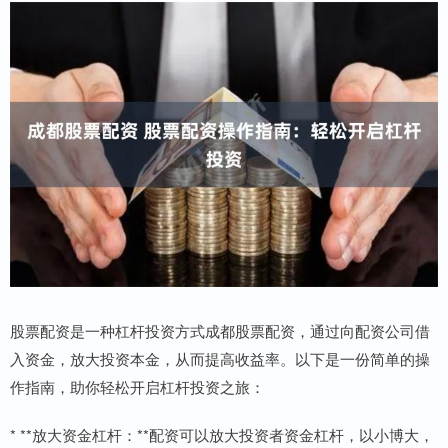
股票配资是一种杠杆投资方式成都股票配资，通过向配资公司借
入资金，放大投资本金，从而提高收益率。以下是一份简单的操
作指南，助你轻松开启杠杆投资之旅：
* **放大资金杠杆：**配资可以放大投资者资金杠杆，以小博大，