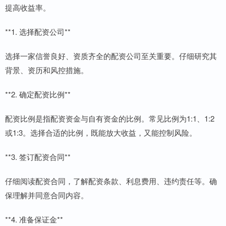
提高收益率。
**1. 选择配资公司**
选择一家信誉良好、资质齐全的配资公司至关重要。仔细研究其
背景、资历和风控措施。
**2. 确定配资比例**
配资比例是指配资资金与自有资金的比例。常见比例为1:1、1:2
或1:3。选择合适的比例，既能放大收益，又能控制风险。
**3. 签订配资合同**
仔细阅读配资合同，了解配资条款、利息费用、违约责任等。确
保理解并同意合同内容。
**4. 准备保证金**