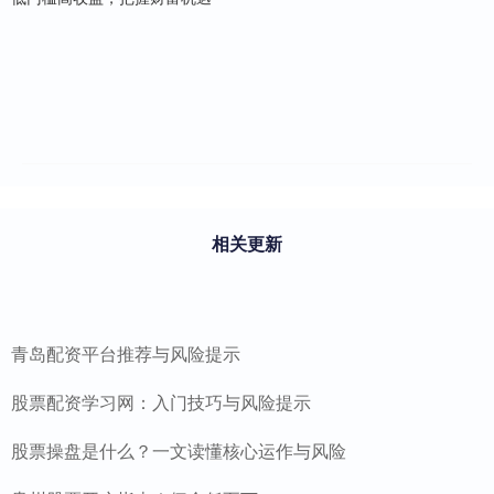
相关更新
青岛配资平台推荐与风险提示
股票配资学习网：入门技巧与风险提示
股票操盘是什么？一文读懂核心运作与风险