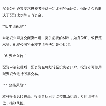
配资公司通常要求投资者提供一定比例的保证金。保证金金额取
决于配资比例和自有资金。
**5. 申请配资**
向配资公司提交配资申请，提供必要的材料，如身份证、银行流
水等。配资公司将审核申请并决定是否批准。
**6. 资金划转**
配资申请获批后，配资资金将划转至投资者账户。投资者可使用
配资资金进行股票交易。
**7. 监控风险**
杠杆投资风险较高。投资者应密切监控市场动态，及时调整仓
位，控制风险。