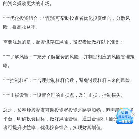
的资金撬动更大的市场。
* **优化投资组合：**配资可帮助投资者优化投资组合，分散风
险，提高收益率。
需要注意的是，配资也存在风险，投资者应做好以下准备：
* **了解风险：**充分了解配资的风险，并制定相应的风险管理策
略。
* **控制杠杆：**合理控制杠杆倍数，避免过度杠杆带来的风险。
* **止损设置：**设置合理的止损点，及时止损，控制损失。
总之，长春炒股配资可助投资者投资之路更顺畅，但需谨慎选择
平台，明确投资目标，做好风险管理。通过合理利用配资，投资
者可提升收益率，优化投资组合，实现财富增值。