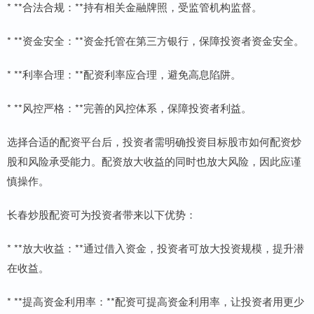
* **合法合规：**持有相关金融牌照，受监管机构监督。
* **资金安全：**资金托管在第三方银行，保障投资者资金安全。
* **利率合理：**配资利率应合理，避免高息陷阱。
* **风控严格：**完善的风控体系，保障投资者利益。
选择合适的配资平台后，投资者需明确投资目标股市如何配资炒
股和风险承受能力。配资放大收益的同时也放大风险，因此应谨
慎操作。
长春炒股配资可为投资者带来以下优势：
* **放大收益：**通过借入资金，投资者可放大投资规模，提升潜
在收益。
* **提高资金利用率：**配资可提高资金利用率，让投资者用更少