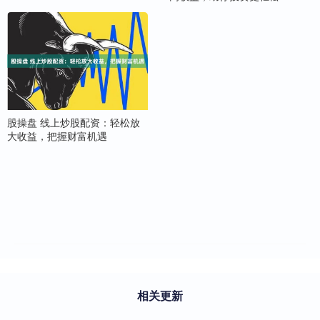
股操盘 线上炒股配资：轻松放
大收益，把握财富机遇
相关更新