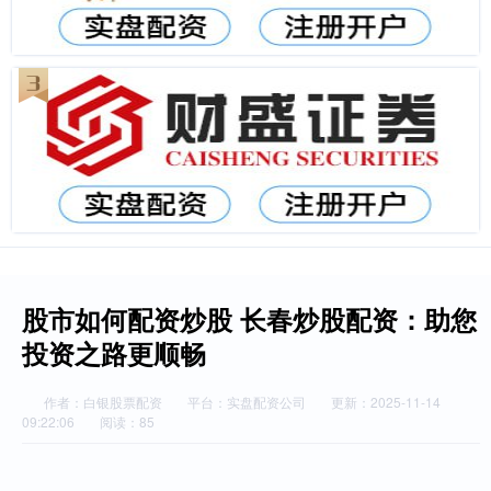
股市如何配资炒股 长春炒股配资：助您
投资之路更顺畅
作者：白银股票配资
平台：实盘配资公司
更新：2025-11-14
09:22:06
阅读：85