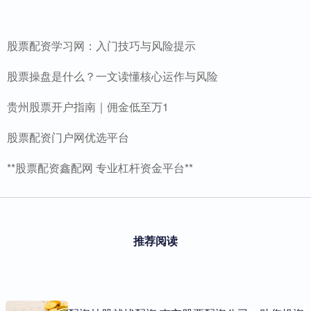
股票配资学习网：入门技巧与风险提示
股票操盘是什么？一文读懂核心运作与风险
贵州股票开户指南｜佣金低至万1
股票配资门户网优选平台
**股票配资鑫配网 专业杠杆资金平台**
推荐阅读