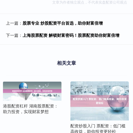
文章为作者独立观点，不代表实盘配资公司观点
上一篇：
股票专业 炒股配资平台首选，助你财富倍增
下一篇：
上海股票配资 解锁财富密码！股票配资助你财富倍增
相关文章
港股配资杠杆 湖南股票配资：
助力投资，实现财富梦想
配资炒股入门 票配资：低门槛
高收益，助你投资更轻松