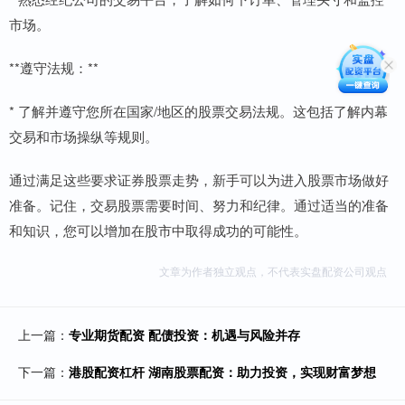
市场。
**遵守法规：**
* 了解并遵守您所在国家/地区的股票交易法规。这包括了解内幕
交易和市场操纵等规则。
通过满足这些要求证券股票走势，新手可以为进入股票市场做好
准备。记住，交易股票需要时间、努力和纪律。通过适当的准备
和知识，您可以增加在股市中取得成功的可能性。
文章为作者独立观点，不代表实盘配资公司观点
上一篇：
专业期货配资 配债投资：机遇与风险并存
下一篇：
港股配资杠杆 湖南股票配资：助力投资，实现财富梦想