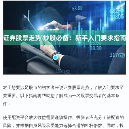
对于想要涉足股市的初学者来说证券股票走势，了解入门要求至
关重要。以下指南将帮助您了解成为一名股票交易者的基本条
件：
使用配资平台放大收益需要谨慎操作。投资者应充分了解配资的
风险，并根据自身风险承受能力选择合适的杠杆倍数。同时，投