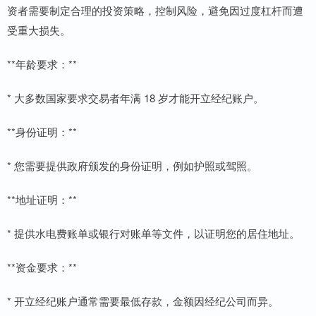
资者需要制定合理的投资策略，控制风险，避免因过度杠杆而遭
受重大损失。
**年龄要求：**
* 大多数国家要求交易者年满 18 岁才能开立经纪账户。
**身份证明：**
* 您需要提供政府颁发的身份证明，例如护照或驾照。
**地址证明：**
* 提供水电费账单或银行对账单等文件，以证明您的居住地址。
**资金要求：**
* 开立经纪账户通常需要最低存款，金额因经纪公司而异。