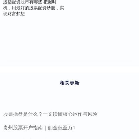
股指配资股市有哪些 把握时
机，用最好的股票配资炒股，实
现财富梦想
相关更新
股票操盘是什么？一文读懂核心运作与风险
贵州股票开户指南｜佣金低至万1