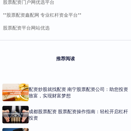
股票配资门户网优选平台
**股票配资鑫配网 专业杠杆资金平台**
股票配资平台网站优选
推荐阅读
配资炒股就找配资 南宁股票配资公司：助您投资
致富，实现财富梦想
成都股票配资 股票配资操作指南：轻松开启杠杆
投资