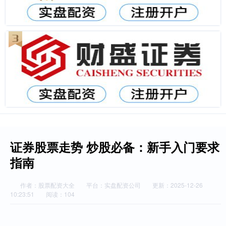
证券股票走势 炒股必备：新手入门要求
指南
作者：股票配资大全
平台：实盘配资公司
更新：2025-12-26
10:23:51
阅读：104