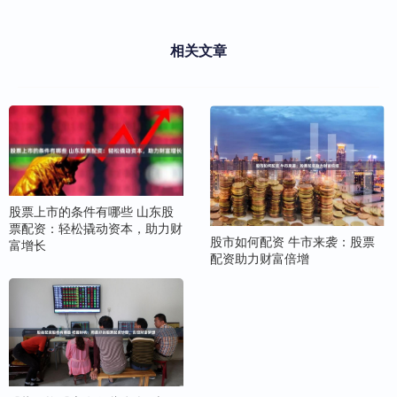
相关文章
股票上市的条件有哪些 山东股
票配资：轻松撬动资本，助力财
股市如何配资 牛市来袭：股票
富增长
配资助力财富倍增