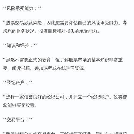
**风险承受能力：**
* 股票交易涉及风险，因此您需要评估自己的风险承受能力。考
虑您的财务状况、投资目标和对损失的承受能力。
**知识和经验：**
* 虽然不需要正式的教育，但了解股票市场的基本知识非常重
要。阅读书籍、参加课程或在线学习资源。
**经纪账户：**
* 选择一家信誉良好的经纪公司，并开立一个经纪账户。这将使
您能够买卖股票。
**交易平台：**
* 熟悉经纪公司的交易平台，了解如何下订单、管理头寸和监控