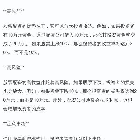
**高收益**
股票配资的优势在于，它可以放大投资收益。例如，如果投资者
有10万元资金，通过配资公司借入10万元，那么其投资资金就变
成了20万元。如果股票上涨10%，那么投资者的收益率将达到2
0%，而不是10%。
**高风险**
股票配资的高收益伴随着高风险。如果股票下跌，投资者的损失
也会放大。例如，如果股票下跌10%，那么投资者的损失将达到2
0万元，而不是10万元。此外，配资公司通常会收取利息，这也
会增加投资者的成本。
**注意事项**
使用股票配资模式时，投资者需要注意以下事项：