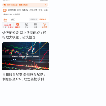
炒股配资皆 网上股票配资：轻
松放大收益，谨慎投资
贵州股票配资 郑州股票配资：
利息低至X%，助您轻松获利