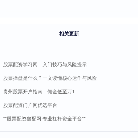
相关更新
股票配资学习网：入门技巧与风险提示
股票操盘是什么？一文读懂核心运作与风险
贵州股票开户指南｜佣金低至万1
股票配资门户网优选平台
**股票配资鑫配网 专业杠杆资金平台**