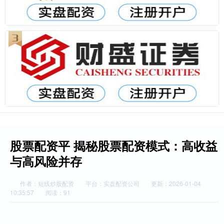
股票配资平 揭秘股票配资模式：高收益
与高风险并存
作者：短线炒股配资
平台：实盘配资公司
更新：2026-01-04
10:35:57
阅读：91