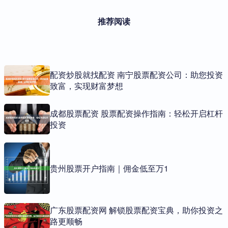
推荐阅读
配资炒股就找配资 南宁股票配资公司：助您投资
致富，实现财富梦想
成都股票配资 股票配资操作指南：轻松开启杠杆
投资
贵州股票开户指南｜佣金低至万1
广东股票配资网 解锁股票配资宝典，助你投资之
路更顺畅