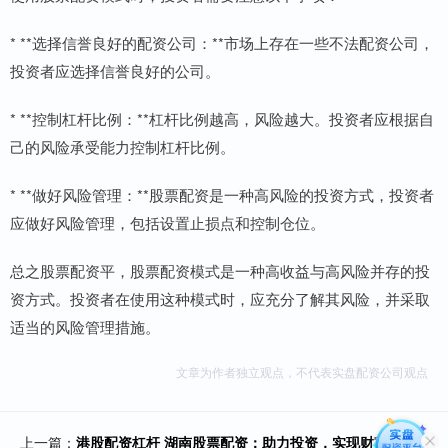
* **选择信誉良好的配资公司：**市场上存在一些不法配资公司，
投资者应选择信誉良好的公司。
* **控制杠杆比例：**杠杆比例越高，风险越大。投资者应根据自
己的风险承受能力控制杠杆比例。
* **做好风险管理：**股票配资是一种高风险的投资方式，投资者
应做好风险管理，包括设置止损点和控制仓位。
总之股票配资平，股票配资模式是一种高收益与高风险并存的投
资方式。投资者在使用这种模式时，应充分了解其风险，并采取
适当的风险管理措施。
文章为作者独立观点，不代表实盘配资公司观点
上一篇：
港股配资杠杆 湖南股票配资：助力投资，实现财富梦想