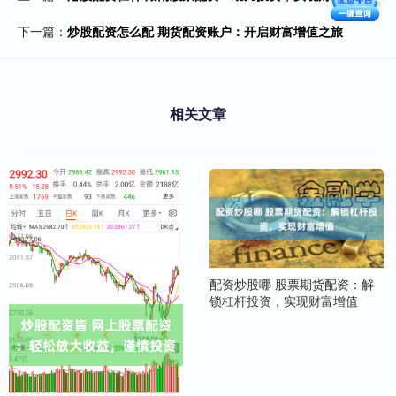
下一篇：
炒股配资怎么配 期货配资账户：开启财富增值之旅
相关文章
配资炒股哪 股票期货配资：解
锁杠杆投资，实现财富增值