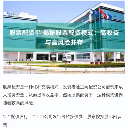
股票配资是一种杠杆交易模式，投资者通过向配资公司借钱来放
大投资资金，从而提高收益率。然而股票配资平，这种模式也伴
随着较高的风险。
1. **配债发行：**上市公司发行可转换债券，股东按持股比例认
购。