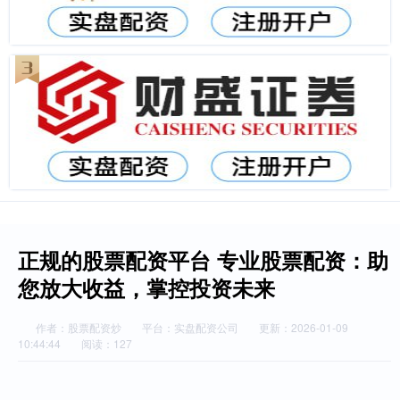
正规的股票配资平台 专业股票配资：助
您放大收益，掌控投资未来
作者：股票配资炒
平台：实盘配资公司
更新：2026-01-09
10:44:44
阅读：127