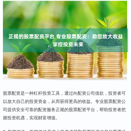
股票配资是一种杠杆投资工具，通过向配资公司借款，投资者可
以放大自己的投资资金，从而获得更高的收益。专业股票配资公
司提供安全可靠的配资服务正规的股票配资平台，帮助投资者把
握投资机遇，实现财富增值。