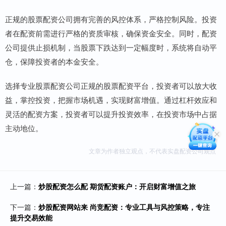
正规的股票配资公司拥有完善的风控体系，严格控制风险。投资
者在配资前需进行严格的资质审核，确保资金安全。同时，配资
公司提供止损机制，当股票下跌达到一定幅度时，系统将自动平
仓，保障投资者的本金安全。
选择专业股票配资公司正规的股票配资平台，投资者可以放大收
益，掌控投资，把握市场机遇，实现财富增值。通过杠杆效应和
灵活的配资方案，投资者可以提升投资效率，在投资市场中占据
主动地位。
文章为作者独立观点，不代表实盘配资公司观点
上一篇：
炒股配资怎么配 期货配资账户：开启财富增值之旅
下一篇：
炒股配资网站来 尚竞配资：专业工具与风控策略，专注
提升交易效能