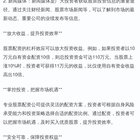
2. 新闻媒体：新闻媒体是广大投资者获取股票投资信息的重要途
径。通过关注财经新闻、股票市场新闻等，可以了解到市场的最
新动态、重要公司的业绩发布等信息。
**放大收益，提升投资效率**
股票配资的杠杆效应可以放大投资收益。例如，如果投资者以10
万元自有资金配资10倍，则总投资资金可达110万元。当股票上
涨10%时，投资者可获得11万元的收益，比仅使用自有资金收益
高出10倍。
**掌控投资，把握市场机遇**
专业股票配资公司提供灵活的配资方案，投资者可根据自身风险
承受能力和投资策略选择合适的配资比例。通过配资，投资者可
以把握市场机遇，及时买入优质股票，提升投资效率。
**安全可靠，保障投资权益**