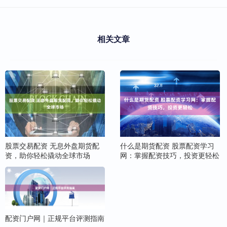
相关文章
股票交易配资 无息外盘期货配
什么是期货配资 股票配资学习
资，助你轻松撬动全球市场
网：掌握配资技巧，投资更轻松
配资门户网｜正规平台评测指南