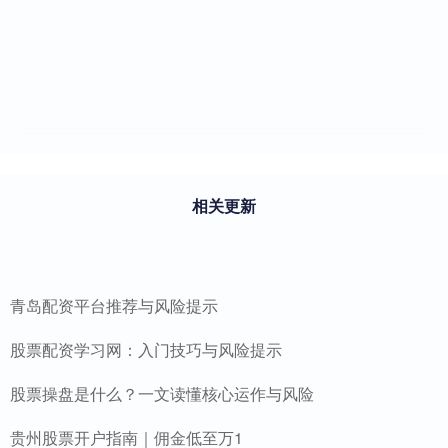
相关更新
青岛配资平台推荐与风险提示
股票配资学习网：入门技巧与风险提示
股票操盘是什么？一文读懂核心运作与风险
贵州股票开户指南｜佣金低至万1