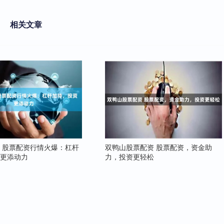
相关文章
 股票配资行情火爆：杠杆
双鸭山股票配资 股票配资，资金助
资更添动力
力，投资更轻松