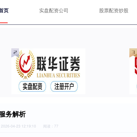
首页
实盘配资公司
股票配资炒股
服务解析
026-04-23 12:19:10
阅读：77