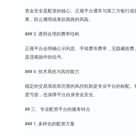
资金安全是配资的核心。正规平台通常与第三方银行或
离，防止挪用或卷款跑路的风险。
### 3. 透明合理的费率结构
正规平台会明确公示利息、手续费等费率，无隐藏收费
是违规操作的信号。
### 4. 技术系统与风控能力
稳定的交易系统和完善的风控机制是专业平台的标配。
度亏损，也保障平台自身资金安全。
## 三、专业配资平台的服务特点
### 1. 多样化的配资方案