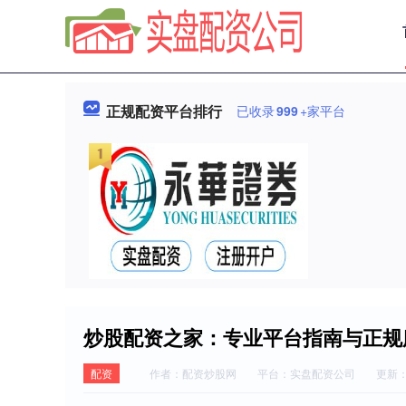
正规配资平台排行
已收录
999
+家平台
炒股配资之家：专业平台指南与正规
配资
作者：配资炒股网
平台：实盘配资公司
更新：2