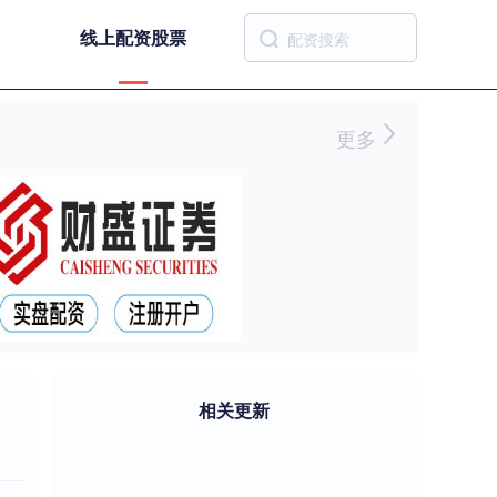
线上配资股票
更多
相关更新