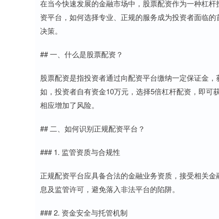
在当今快速发展的金融市场中，股票配资作为一种杠杆
资平台，如何选择专业、正规的服务成为投资者面临的
决策。
## 一、什么是股票配资？
股票配资是指投资者通过向配资平台缴纳一定保证金，
如，投资者自有资金10万元，选择5倍杠杆配资，即可
相应增加了风险。
## 二、如何识别正规配资平台？
### 1. 监管资质与合规性
正规配资平台应具备合法的金融业务资质，接受相关金
息及监管许可，避免落入非法平台的陷阱。
### 2. 资金安全与托管机制