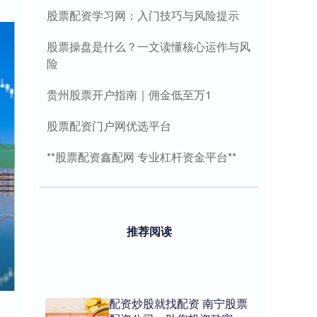
股票配资学习网：入门技巧与风险提示
股票操盘是什么？一文读懂核心运作与风
险
贵州股票开户指南｜佣金低至万1
股票配资门户网优选平台
**股票配资鑫配网 专业杠杆资金平台**
推荐阅读
配资炒股就找配资 南宁股票