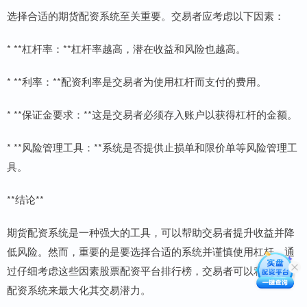
选择合适的期货配资系统至关重要。交易者应考虑以下因素：
* **杠杆率：**杠杆率越高，潜在收益和风险也越高。
* **利率：**配资利率是交易者为使用杠杆而支付的费用。
* **保证金要求：**这是交易者必须存入账户以获得杠杆的金额。
* **风险管理工具：**系统是否提供止损单和限价单等风险管理工
具。
**结论**
期货配资系统是一种强大的工具，可以帮助交易者提升收益并降
低风险。然而，重要的是要选择合适的系统并谨慎使用杠杆。通
过仔细考虑这些因素股票配资平台排行榜，交易者可以利用期货
配资系统来最大化其交易潜力。