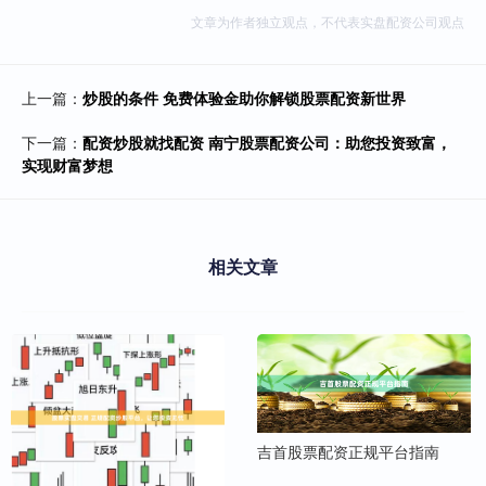
文章为作者独立观点，不代表实盘配资公司观点
上一篇：
炒股的条件 免费体验金助你解锁股票配资新世界
下一篇：
配资炒股就找配资 南宁股票配资公司：助您投资致富，
实现财富梦想
相关文章
吉首股票配资正规平台指南