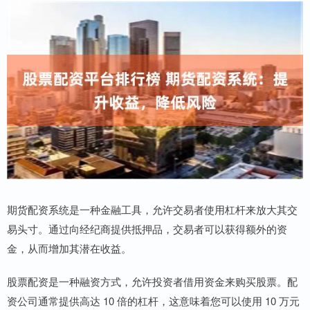
期货配资系统是一种金融工具，允许交易者使用杠杆来放大其交
易头寸。通过向经纪商提供抵押品，交易者可以获得额外的资
金，从而增加其潜在收益。
股票配资是一种融资方式，允许投资者借用资金来购买股票。配
资公司通常提供高达 10 倍的杠杆，这意味着您可以使用 10 万元