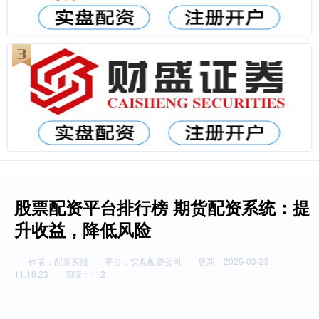
股票配资平台排行榜 期货配资系统：提
升收益，降低风险
作者：配资买股
平台：实盘配资公司
更新：2025-03-23
11:16:23
阅读：112