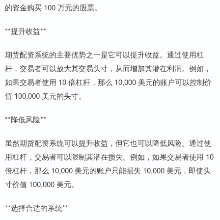
的资金购买 100 万元的股票。
**提升收益**
期货配资系统的主要优势之一是它可以提升收益。通过使用杠
杆，交易者可以放大其交易头寸，从而增加其潜在利润。例如，
如果交易者使用 10 倍杠杆，那么 10,000 美元的账户可以控制价
值 100,000 美元的头寸。
**降低风险**
虽然期货配资系统可以提升收益，但它也可以降低风险。通过使
用杠杆，交易者可以限制其潜在损失。例如，如果交易者使用 10
倍杠杆，那么 10,000 美元的账户只能损失 10,000 美元，即使头
寸价值 100,000 美元。
**选择合适的系统**