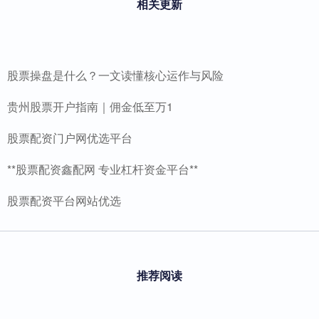
相关更新
股票操盘是什么？一文读懂核心运作与风险
贵州股票开户指南｜佣金低至万1
股票配资门户网优选平台
**股票配资鑫配网 专业杠杆资金平台**
股票配资平台网站优选
推荐阅读