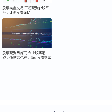
股票实盘交易 正规配资炒股平
台，让您投资无忧
股票配资网首页 专业股票配
资，低息高杠杆，助你投资致富