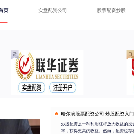
首页
实盘配资公司
股票配资炒股
哈尔滨股票配资公司 炒股配资入
炒股配资是一种利用杠杆放大收益的投
率，获得更高的收益。然而，配资也存