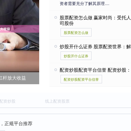
资者需要充分了解其原理....
股票配资怎么做 赢家时尚：受托人
司股份
股票配资怎么做
炒股开什么证券 股票配资世界：
炒股开什么证券
配资炒股配资平台信誉 配资炒股
杠杆放大收益
配资炒股配资平台信誉
配资炒股
线上配资股票
，正规平台推荐