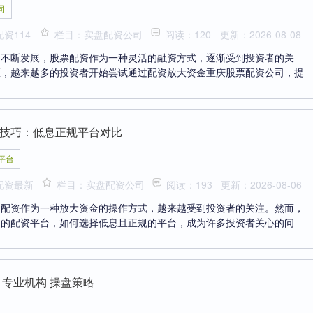
司
资114
栏目：实盘配资公司
阅读：120
更新：2026-08-08
的不断发展，股票配资作为一种灵活的融资方式，逐渐受到投资者的关
区，越来越多的投资者开始尝试通过配资放大资金重庆股票配资公司，提
技巧：低息正规平台对比
平台
配资最新
栏目：实盘配资公司
阅读：193
更新：2026-08-06
，配资作为一种放大资金的操作方式，越来越受到投资者的关注。然而，
多的配资平台，如何选择低息且正规的平台，成为许多投资者关心的问
 专业机构 操盘策略