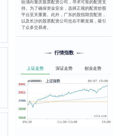
纷涌向重庆股票配资公司，寻求可靠的配资支
持。为了确保资金安全，选择正规的配资炒股
平台至关重要。此外，广东的股指期货配资，
以及长沙的股票配资公司也在不断发展，吸引
了众多交易者。
行情指数
上证走势
深证走势
创业走势