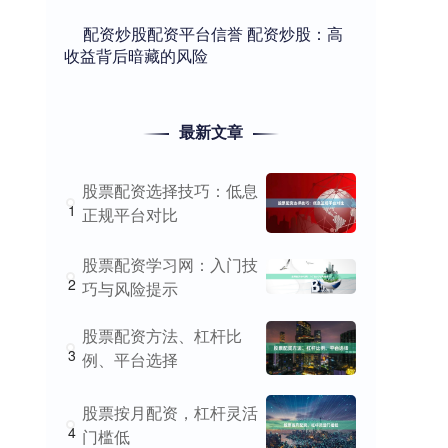
​配资炒股配资平台信誉 配资炒股：高
收益背后暗藏的风险
最新文章
股票配资选择技巧：低息
1
正规平台对比
股票配资学习网：入门技
2
巧与风险提示
股票配资方法、杠杆比
3
例、平台选择
股票按月配资，杠杆灵活
4
门槛低