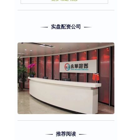
实盘配资公司
推荐阅读