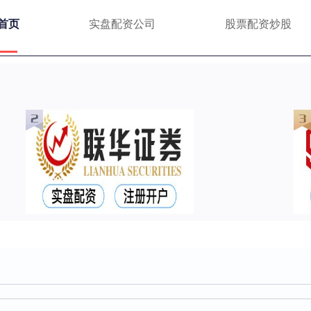
首页
实盘配资公司
股票配资炒股