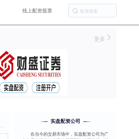
线上配资股票
更多
实盘配资公司
在当今的交易市场中，实盘配资公司为广