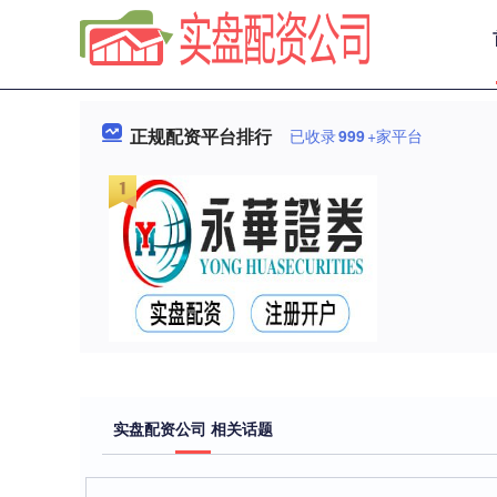
正规配资平台排行
已收录
999
+家平台
实盘配资公司 相关话题