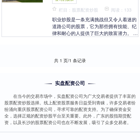
栏目：股票配资炒股
阅读：133
职业炒股是一条充满挑战但又令人着迷的
道路公司的股票，它为那些拥有技能、纪
律和耐心的人提供了巨大的致富潜力。 *
**以小博大：**配资杠杆可以放大投资者
的资金规....
共 1 页/1 条记录
实盘配资公司
在当今的交易市场中，实盘配资公司为广大交易者提供了丰富的
股票配资炒股选择。线上配资股票服务日益受到青睐，许多交易者纷
纷涌向重庆股票配资公司，寻求可靠的配资支持。为了确保资金安
全，选择正规的配资炒股平台至关重要。此外，广东的股指期货配
资，以及长沙的股票配资公司也在不断发展，吸引了众多交易者。