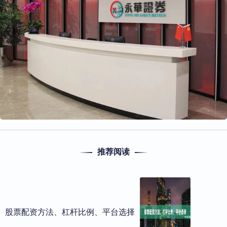
推荐阅读
股票配资方法、杠杆比例、平台选择