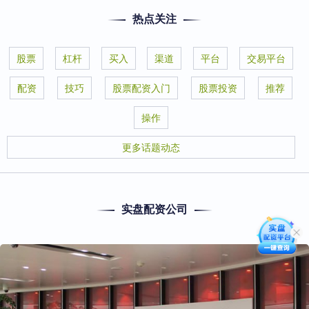
热点关注
股票
杠杆
买入
渠道
平台
交易平台
配资
技巧
股票配资入门
股票投资
推荐
操作
更多话题动态
实盘配资公司