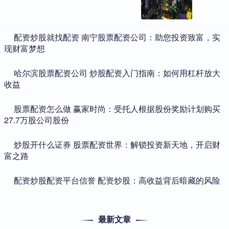
​配资炒股就找配资 南宁股票配资公司：助您投资致富，实
现财富梦想
​哈尔滨股票配资公司 炒股配资入门指南：如何用杠杆放大
收益
​股票配资怎么做 赢家时尚：受托人根据股份奖励计划购买
27.7万股公司股份
​炒股开什么证券 股票配资世界：解锁投资新天地，开启财
富之路
​配资炒股配资平台信誉 配资炒股：高收益背后暗藏的风险
最新文章