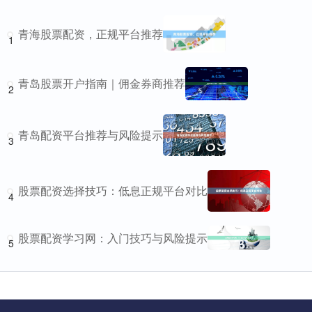
青海股票配资，正规平台推荐
1
青岛股票开户指南｜佣金券商推荐
2
青岛配资平台推荐与风险提示
3
股票配资选择技巧：低息正规平台对比
4
股票配资学习网：入门技巧与风险提示
5