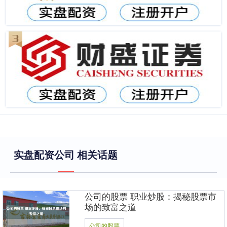
实盘配资公司 相关话题
公司的股票 职业炒股：揭秘股票市
场的致富之道
公司的股票