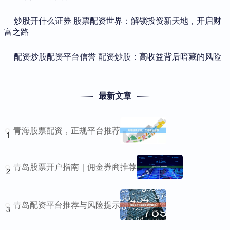
​炒股开什么证券 股票配资世界：解锁投资新天地，开启财
富之路
​配资炒股配资平台信誉 配资炒股：高收益背后暗藏的风险
最新文章
青海股票配资，正规平台推荐
1
青岛股票开户指南｜佣金券商推荐
2
青岛配资平台推荐与风险提示
3