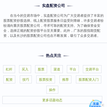
实盘配资公司
在当今的交易市场中，实盘配资公司为广大交易者提供了丰富的
股票配资炒股选择。线上配资股票服务日益受到青睐，许多交易者纷
纷涌向重庆股票配资公司，寻求可靠的配资支持。为了确保资金安
全，选择正规的配资炒股平台至关重要。此外，广东的股指期货配
资，以及长沙的股票配资公司也在不断发展，吸引了众多交易者。
热点关注
杠杆
买入
股票
渠道
平台
交易平台
配资
技巧
股票投资
推荐
股票配资入门
操作
更多话题动态