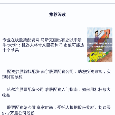
推荐阅读
专业在线股票配资网 马斯克画出有史以来最
牛“大饼”：机器人将带来巨额利润 市值可能达
十个苹果
​配资炒股就找配资 南宁股票配资公司：助您投资致富，实
现财富梦想
​哈尔滨股票配资公司 炒股配资入门指南：如何用杠杆放大
收益
​股票配资怎么做 赢家时尚：受托人根据股份奖励计划购买
27.7万股公司股份