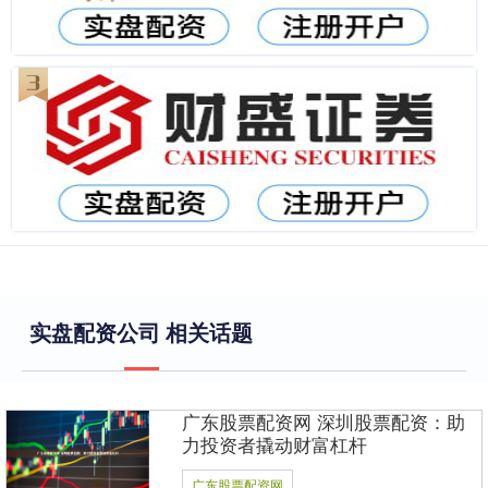
实盘配资公司 相关话题
广东股票配资网 深圳股票配资：助
力投资者撬动财富杠杆
广东股票配资网