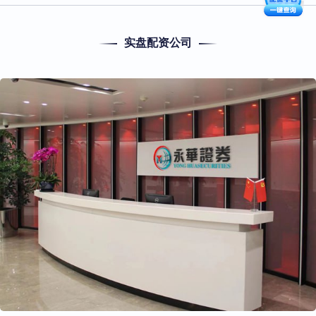
实盘配资公司