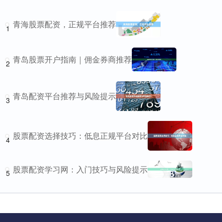
青海股票配资，正规平台推荐
1
青岛股票开户指南｜佣金券商推荐
2
青岛配资平台推荐与风险提示
3
股票配资选择技巧：低息正规平台对比
4
股票配资学习网：入门技巧与风险提示
5