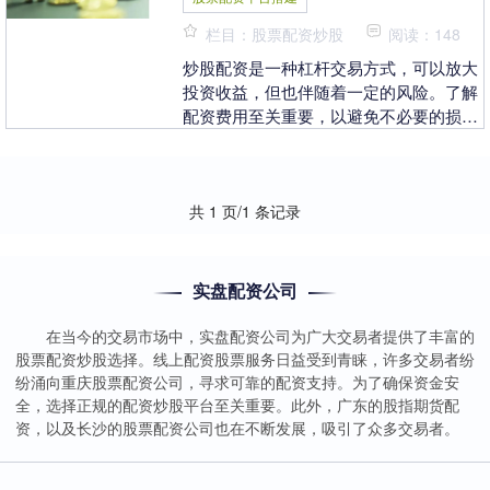
栏目：股票配资炒股
阅读：148
炒股配资是一种杠杆交易方式，可以放大
投资收益，但也伴随着一定的风险。了解
配资费用至关重要，以避免不必要的损
失。 * **配资宝：**行业领先的配资平
台，提供高达....
共 1 页/1 条记录
实盘配资公司
在当今的交易市场中，实盘配资公司为广大交易者提供了丰富的
股票配资炒股选择。线上配资股票服务日益受到青睐，许多交易者纷
纷涌向重庆股票配资公司，寻求可靠的配资支持。为了确保资金安
全，选择正规的配资炒股平台至关重要。此外，广东的股指期货配
资，以及长沙的股票配资公司也在不断发展，吸引了众多交易者。