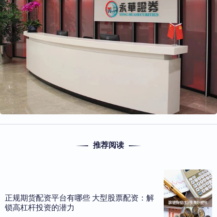
推荐阅读
正规期货配资平台有哪些 大型股票配资：解
锁高杠杆投资的潜力