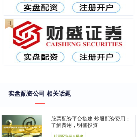
实盘配资公司 相关话题
股票配资平台搭建 炒股配资费用：
了解费用，明智投资
股票配资平台搭建