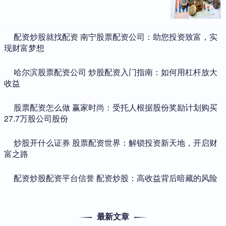
​配资炒股就找配资 南宁股票配资公司：助您投资致富，实
现财富梦想
​哈尔滨股票配资公司 炒股配资入门指南：如何用杠杆放大
收益
​股票配资怎么做 赢家时尚：受托人根据股份奖励计划购买
27.7万股公司股份
​炒股开什么证券 股票配资世界：解锁投资新天地，开启财
富之路
​配资炒股配资平台信誉 配资炒股：高收益背后暗藏的风险
最新文章