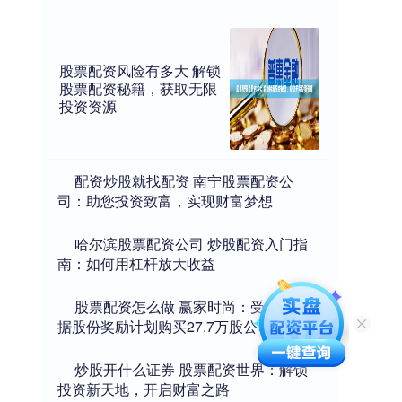
股票配资风险有多大 解锁
股票配资秘籍，获取无限
投资资源
​配资炒股就找配资 南宁股票配资公
司：助您投资致富，实现财富梦想
​哈尔滨股票配资公司 炒股配资入门指
南：如何用杠杆放大收益
​股票配资怎么做 赢家时尚：受托人根
据股份奖励计划购买27.7万股公司股份
​炒股开什么证券 股票配资世界：解锁
投资新天地，开启财富之路