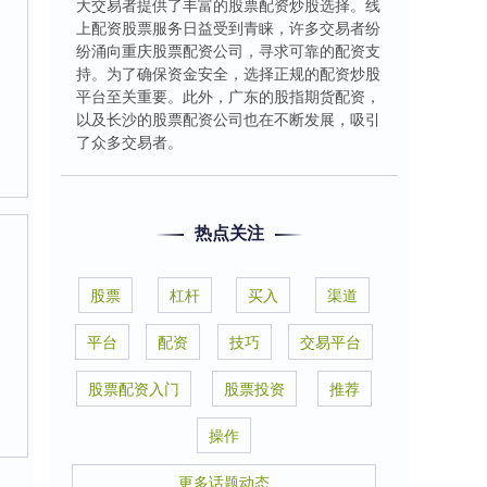
大交易者提供了丰富的股票配资炒股选择。线
上配资股票服务日益受到青睐，许多交易者纷
纷涌向重庆股票配资公司，寻求可靠的配资支
持。为了确保资金安全，选择正规的配资炒股
平台至关重要。此外，广东的股指期货配资，
以及长沙的股票配资公司也在不断发展，吸引
了众多交易者。
热点关注
股票
杠杆
买入
渠道
平台
配资
技巧
交易平台
股票配资入门
股票投资
推荐
操作
更多话题动态