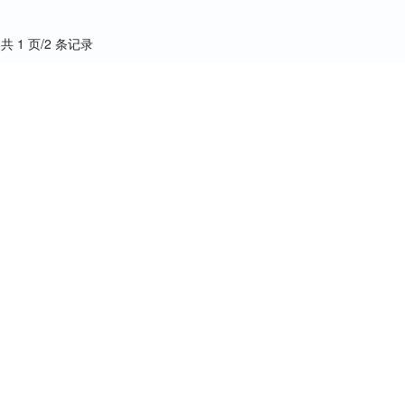
共 1 页/2 条记录