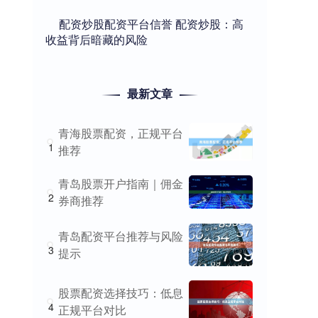
​配资炒股配资平台信誉 配资炒股：高
收益背后暗藏的风险
最新文章
青海股票配资，正规平台
1
推荐
青岛股票开户指南｜佣金
2
券商推荐
青岛配资平台推荐与风险
3
提示
股票配资选择技巧：低息
4
正规平台对比