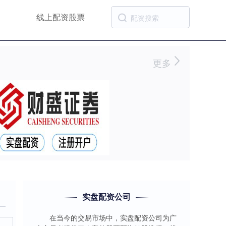
线上配资股票
更多
实盘配资公司
在当今的交易市场中，实盘配资公司为广