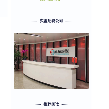
实盘配资公司
推荐阅读