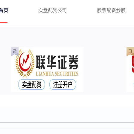
首页
实盘配资公司
股票配资炒股