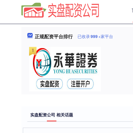
正规配资平台排行
已收录
999
+家平台
实盘配资公司 相关话题