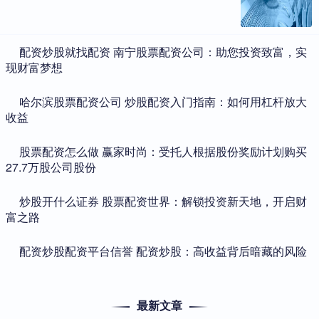
​配资炒股就找配资 南宁股票配资公司：助您投资致富，实
现财富梦想
​哈尔滨股票配资公司 炒股配资入门指南：如何用杠杆放大
收益
​股票配资怎么做 赢家时尚：受托人根据股份奖励计划购买
27.7万股公司股份
​炒股开什么证券 股票配资世界：解锁投资新天地，开启财
富之路
​配资炒股配资平台信誉 配资炒股：高收益背后暗藏的风险
最新文章