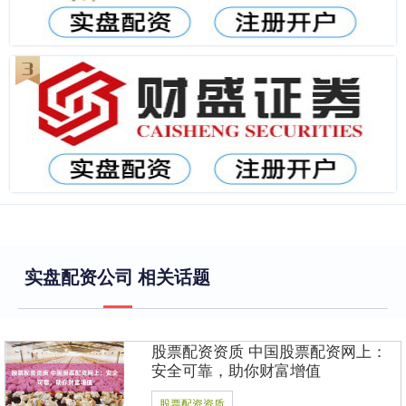
实盘配资公司 相关话题
股票配资资质 中国股票配资网上：
安全可靠，助你财富增值
股票配资资质