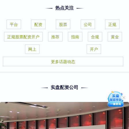
热点关注
平台
配资
股票
公司
正规
正规股票配资开户
推荐
指南
合规
黄金
网上
开户
更多话题动态
实盘配资公司