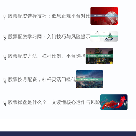
股票配资选择技巧：低息正规平台对比
1
股票配资学习网：入门技巧与风险提示
2
股票配资方法、杠杆比例、平台选择
3
股票按月配资，杠杆灵活门槛低
4
股票操盘是什么？一文读懂核心运作与风险
5