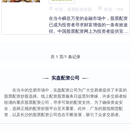
栏目：股票配资炒股
阅读：189
在当今瞬息万变的金融市场中，股票配资
已成为投资者寻求财富增值的一条有效途
径。中国股票配资网上为投资者提供安全
可靠的配资服务，助其放大收益，实现财
富梦想。 * *....
共 1 页/1 条记录
实盘配资公司
在当今的交易市场中，实盘配资公司为广大交易者提供了丰富的
股票配资炒股选择。线上配资股票服务日益受到青睐，许多交易者纷
纷涌向重庆股票配资公司，寻求可靠的配资支持。为了确保资金安
全，选择正规的配资炒股平台至关重要。此外，广东的股指期货配
资，以及长沙的股票配资公司也在不断发展，吸引了众多交易者。