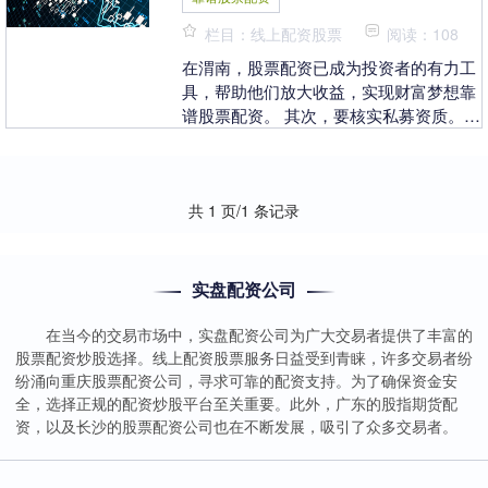
栏目：线上配资股票
阅读：108
在渭南，股票配资已成为投资者的有力工
具，帮助他们放大收益，实现财富梦想靠
谱股票配资。 其次，要核实私募资质。正
规的私募机构应具备相关资质，如私募投
资基金管理人登....
共 1 页/1 条记录
实盘配资公司
在当今的交易市场中，实盘配资公司为广大交易者提供了丰富的
股票配资炒股选择。线上配资股票服务日益受到青睐，许多交易者纷
纷涌向重庆股票配资公司，寻求可靠的配资支持。为了确保资金安
全，选择正规的配资炒股平台至关重要。此外，广东的股指期货配
资，以及长沙的股票配资公司也在不断发展，吸引了众多交易者。