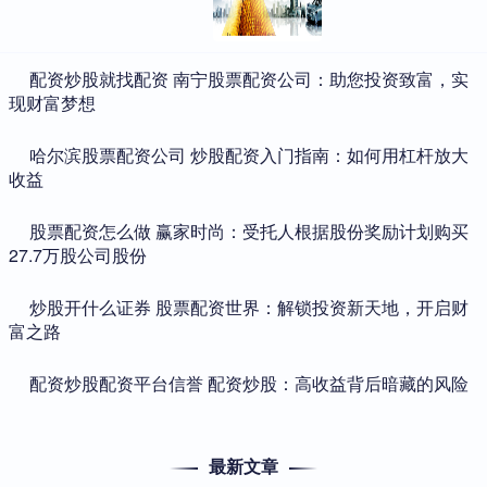
​配资炒股就找配资 南宁股票配资公司：助您投资致富，实
现财富梦想
​哈尔滨股票配资公司 炒股配资入门指南：如何用杠杆放大
收益
​股票配资怎么做 赢家时尚：受托人根据股份奖励计划购买
27.7万股公司股份
​炒股开什么证券 股票配资世界：解锁投资新天地，开启财
富之路
​配资炒股配资平台信誉 配资炒股：高收益背后暗藏的风险
最新文章