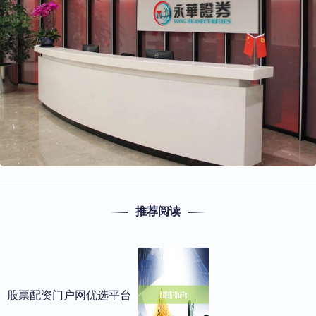
推荐阅读
股票配资门户网优选平台