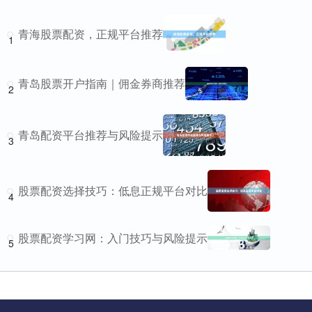
青海股票配资，正规平台推荐
1
青岛股票开户指南｜佣金券商推荐
2
青岛配资平台推荐与风险提示
3
股票配资选择技巧：低息正规平台对比
4
股票配资学习网：入门技巧与风险提示
5