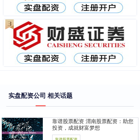
实盘配资公司 相关话题
靠谱股票配资 渭南股票配资：助您
投资，成就财富梦想
靠谱股票配资