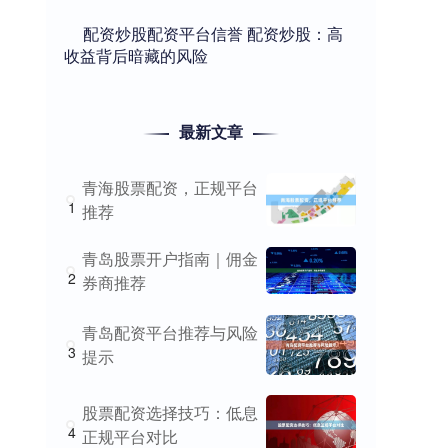
​配资炒股配资平台信誉 配资炒股：高
收益背后暗藏的风险
最新文章
青海股票配资，正规平台
1
推荐
青岛股票开户指南｜佣金
2
券商推荐
青岛配资平台推荐与风险
3
提示
股票配资选择技巧：低息
4
正规平台对比