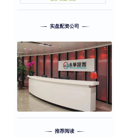
实盘配资公司
推荐阅读