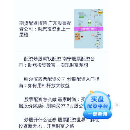
期货配资招聘 广东股票配
资公司：助您投资更上一
层楼
​配资炒股就找配资 南宁股票配资公
司：助您投资致富，实现财富梦想
​哈尔滨股票配资公司 炒股配资入门指
南：如何用杠杆放大收益
​股票配资怎么做 赢家时尚：受托人根
据股份奖励计划购买27.7万股公司股份
​炒股开什么证券 股票配资世界：解锁
投资新天地，开启财富之路