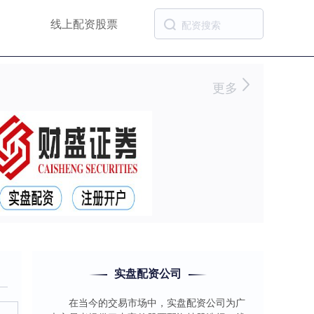
线上配资股票
更多
实盘配资公司
在当今的交易市场中，实盘配资公司为广