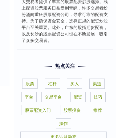
大交易者提供了丰富的股票配资炒股选择。线
上配资股票服务日益受到青睐，许多交易者纷
纷涌向重庆股票配资公司，寻求可靠的配资支
持。为了确保资金安全，选择正规的配资炒股
平台至关重要。此外，广东的股指期货配资，
以及长沙的股票配资公司也在不断发展，吸引
了众多交易者。
热点关注
股票
杠杆
买入
渠道
平台
交易平台
配资
技巧
股票配资入门
股票投资
推荐
操作
更多话题动态