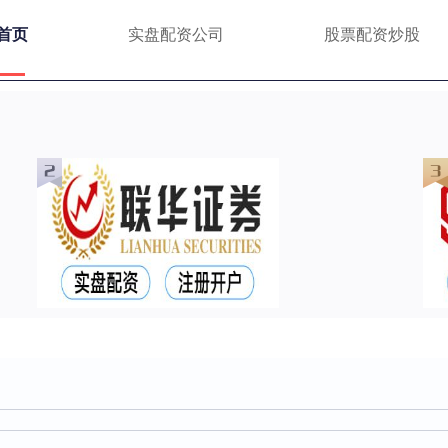
首页
实盘配资公司
股票配资炒股