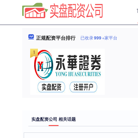
正规配资平台排行
已收录
999
+家平台
实盘配资公司 相关话题