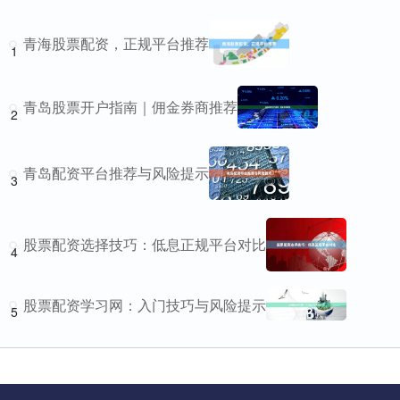
青海股票配资，正规平台推荐
1
青岛股票开户指南｜佣金券商推荐
2
青岛配资平台推荐与风险提示
3
股票配资选择技巧：低息正规平台对比
4
股票配资学习网：入门技巧与风险提示
5