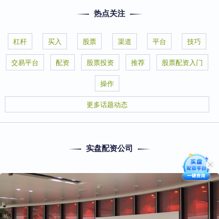
热点关注
杠杆
买入
股票
渠道
平台
技巧
交易平台
配资
股票投资
推荐
股票配资入门
操作
更多话题动态
实盘配资公司