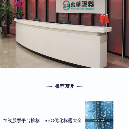
推荐阅读
在线股票平台推荐｜SEO优化标题大全