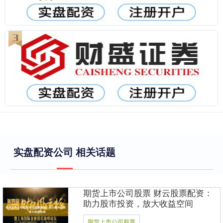
实盘配资公司 相关话题
期货上市公司股票 财云股票配资：
助力股市投资，放大收益空间
期货上市公司股票