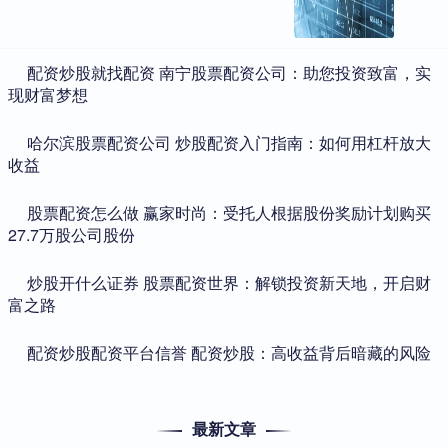
​配资炒股就找配资 南宁股票配资公司：助您投资致富，实
现财富梦想
​哈尔滨股票配资公司 炒股配资入门指南：如何用杠杆放大
收益
​股票配资怎么做 赢家时尚：受托人根据股份奖励计划购买
27.7万股公司股份
​炒股开什么证券 股票配资世界：解锁投资新天地，开启财
富之路
​配资炒股配资平台信誉 配资炒股：高收益背后暗藏的风险
最新文章