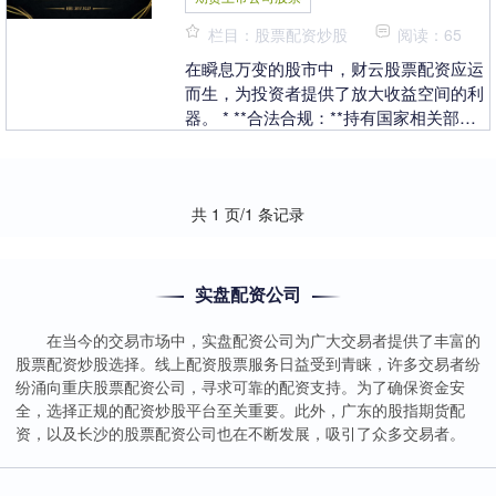
栏目：股票配资炒股
阅读：65
在瞬息万变的股市中，财云股票配资应运
而生，为投资者提供了放大收益空间的利
器。 * **合法合规：**持有国家相关部门
颁发的经营许可证，并接受监管。 财云股
票配资....
共 1 页/1 条记录
实盘配资公司
在当今的交易市场中，实盘配资公司为广大交易者提供了丰富的
股票配资炒股选择。线上配资股票服务日益受到青睐，许多交易者纷
纷涌向重庆股票配资公司，寻求可靠的配资支持。为了确保资金安
全，选择正规的配资炒股平台至关重要。此外，广东的股指期货配
资，以及长沙的股票配资公司也在不断发展，吸引了众多交易者。