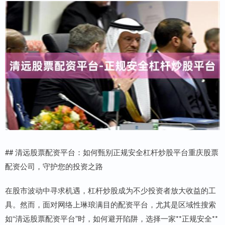
## 清远股票配资平台：如何甄别正规安全杠杆炒股平台重庆股票
配资公司，守护您的投资之路
在股市波动中寻求机遇，杠杆炒股成为不少投资者放大收益的工
具。然而，面对网络上琳琅满目的配资平台，尤其是区域性搜索
如“清远股票配资平台”时，如何避开陷阱，选择一家**正规安全**