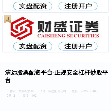
清远股票配资平台-正规安全杠杆炒股平
台
作者：股票配资网
平台：实盘配资公司
更新：2026-06-04
10:51:21
阅读：162