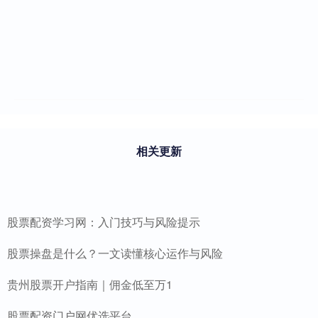
相关更新
股票配资学习网：入门技巧与风险提示
股票操盘是什么？一文读懂核心运作与风险
贵州股票开户指南｜佣金低至万1
股票配资门户网优选平台