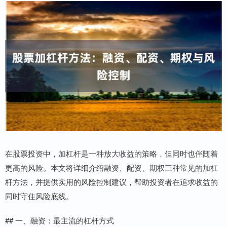
在股票投资中，加杠杆是一种放大收益的策略，但同时也伴随着
更高的风险。本文将详细介绍融资、配资、期权三种常见的加杠
杆方法，并提供实用的风险控制建议，帮助投资者在追求收益的
同时守住风险底线。
## 一、融资：最主流的杠杆方式