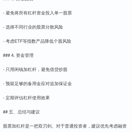
- 避免将所有杠杆资金投入单一股票
- 选择不同行业的股票分散风险
- 考虑ETF等指数产品降低个股风险
### 4. 资金管理
- 只用闲钱加杠杆，避免借贷炒股
- 预留足够的备用金应对追加保证金
- 定期评估杠杆使用效果
## 五、总结与建议
股票加杠杆是一把双刃剑。对于普通投资者，建议优先考虑融资