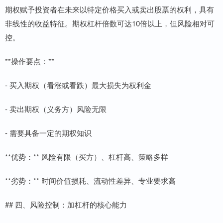
期权赋予投资者在未来以特定价格买入或卖出股票的权利，具有
非线性的收益特征。期权杠杆倍数可达10倍以上，但风险相对可
控。
**操作要点：**
- 买入期权（看涨或看跌）最大损失为权利金
- 卖出期权（义务方）风险无限
- 需要具备一定的期权知识
**优势：** 风险有限（买方）、杠杆高、策略多样
**劣势：** 时间价值损耗、流动性差异、专业要求高
## 四、风险控制：加杠杆的核心能力