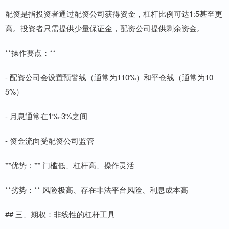
配资是指投资者通过配资公司获得资金，杠杆比例可达1:5甚至更
高。投资者只需提供少量保证金，配资公司提供剩余资金。
**操作要点：**
- 配资公司会设置预警线（通常为110%）和平仓线（通常为10
5%）
- 月息通常在1%-3%之间
- 资金流向受配资公司监管
**优势：** 门槛低、杠杆高、操作灵活
**劣势：** 风险极高、存在非法平台风险、利息成本高
## 三、期权：非线性的杠杆工具