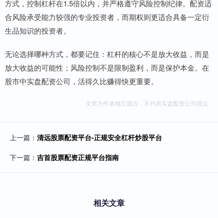
方式，控制杠杆在1.5倍以内，并严格遵守风险控制纪律。配资适
合风险承受能力较强的专业投资者，而期权则更适合具备一定衍
生品知识的投资者。
无论选择哪种方式，都要记住：杠杆的核心不是放大收益，而是
放大收益的可能性；风险控制不是限制盈利，而是保护本金。在
股市中实盘配资公司，活得久比赚得快更重要。
文章为作者独立观点，不代表实盘配资公司观点
上一篇：
清远股票配资平台-正规安全杠杆炒股平台
下一篇：
吉首股票配资正规平台指南
相关文章