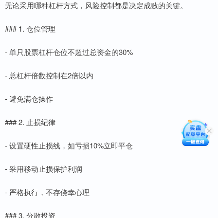
无论采用哪种杠杆方式，风险控制都是决定成败的关键。
### 1. 仓位管理
- 单只股票杠杆仓位不超过总资金的30%
- 总杠杆倍数控制在2倍以内
- 避免满仓操作
### 2. 止损纪律
- 设置硬性止损线，如亏损10%立即平仓
- 采用移动止损保护利润
- 严格执行，不存侥幸心理
### 3. 分散投资