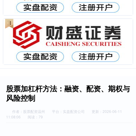
股票加杠杆方法：融资、配资、期权与
风险控制
作者：股票配资温州
平台：实盘配资公司
更新：2026-06-11
11:08:06
阅读：79