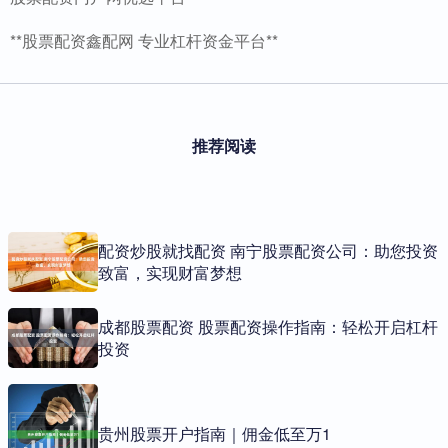
**股票配资鑫配网 专业杠杆资金平台**
推荐阅读
配资炒股就找配资 南宁股票配资公司：助您投资
致富，实现财富梦想
成都股票配资 股票配资操作指南：轻松开启杠杆
投资
贵州股票开户指南｜佣金低至万1