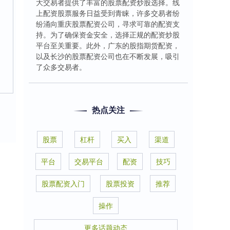
大交易者提供了丰富的股票配资炒股选择。线
上配资股票服务日益受到青睐，许多交易者纷
纷涌向重庆股票配资公司，寻求可靠的配资支
持。为了确保资金安全，选择正规的配资炒股
平台至关重要。此外，广东的股指期货配资，
以及长沙的股票配资公司也在不断发展，吸引
了众多交易者。
热点关注
股票
杠杆
买入
渠道
平台
交易平台
配资
技巧
股票配资入门
股票投资
推荐
操作
更多话题动态