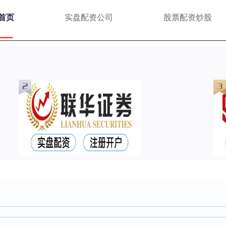
首页
实盘配资公司
股票配资炒股