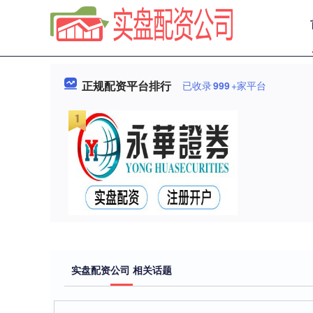
正规配资平台排行
已收录
999
+家平台
实盘配资公司 相关话题