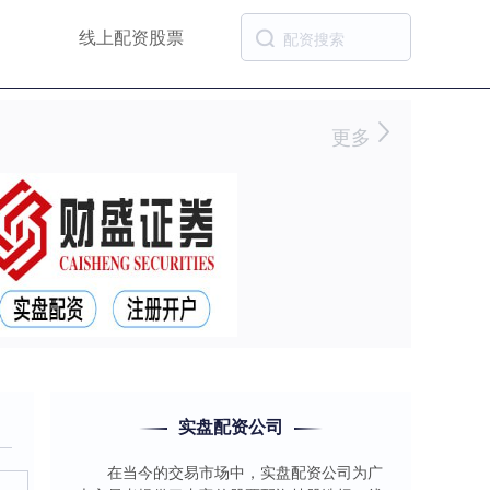
线上配资股票
更多
实盘配资公司
在当今的交易市场中，实盘配资公司为广