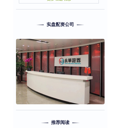
实盘配资公司
推荐阅读