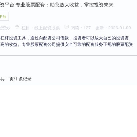
资平台 专业股票配资：助您放大收益，掌控投资未来
平台
配资炒
栏目：线上配资股票
阅读：127
更新：2026-01-09
种杠杆投资工具，通过向配资公司借款，投资者可以放大自己的投资资
更高的收益。专业股票配资公司提供安全可靠的配资服务正规的股票配资
共 1 页/1 条记录