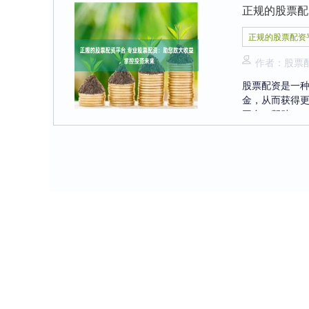
正规的股票配
正规的股票配资
作者：股票
股票配资是一
金，从而获得
平台，帮助....