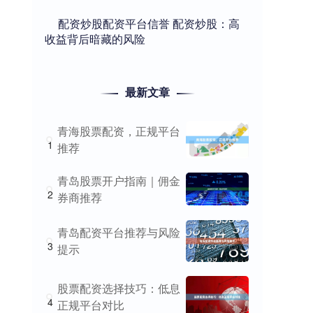
​配资炒股配资平台信誉 配资炒股：高
收益背后暗藏的风险
最新文章
青海股票配资，正规平台
1
推荐
青岛股票开户指南｜佣金
2
券商推荐
青岛配资平台推荐与风险
3
提示
股票配资选择技巧：低息
4
正规平台对比